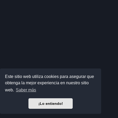
Este sitio web utiliza cookies para asegurar que
obtenga la mejor experiencia en nuestro sitio
web.
Saber más
¡Lo entiendo!