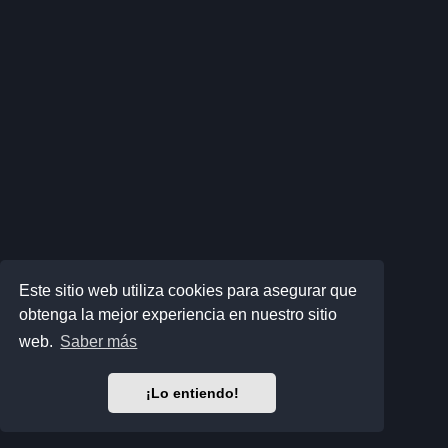
Este sitio web utiliza cookies para asegurar que
obtenga la mejor experiencia en nuestro sitio
web.
Saber más
¡Lo entiendo!