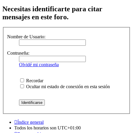
Necesitas identificarte para citar
mensajes en este foro.
Nombre de Usuario:
Contraseña:
Olvidé mi contraseña
Recordar
Ocultar mi estado de conexión en esta sesión
Índice general
Todos los horarios son
UTC+01:00