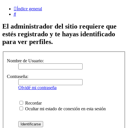
Índice general
Buscar
El administrador del sitio requiere que
estés registrado y te hayas identificado
para ver perfiles.
Nombre de Usuario:
Contraseña:
Olvidé mi contraseña
Recordar
Ocultar mi estado de conexión en esta sesión