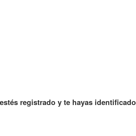
estés registrado y te hayas identificado 