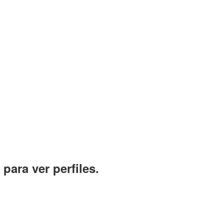
para ver perfiles.