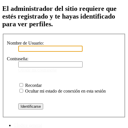
El administrador del sitio requiere que
estés registrado y te hayas identificado
para ver perfiles.
Nombre de Usuario:
Contraseña:
Olvidé mi contraseña
Recordar
Ocultar mi estado de conexión en esta sesión
Índice general