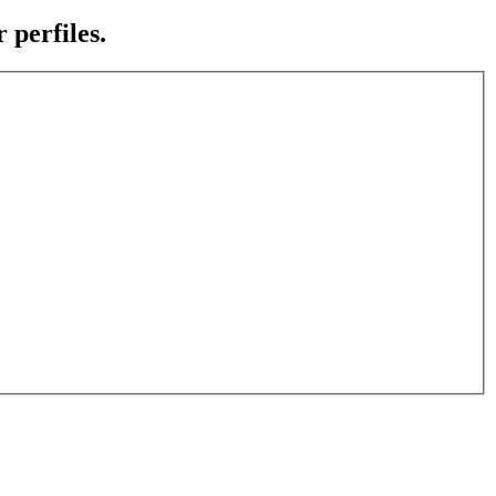
 perfiles.