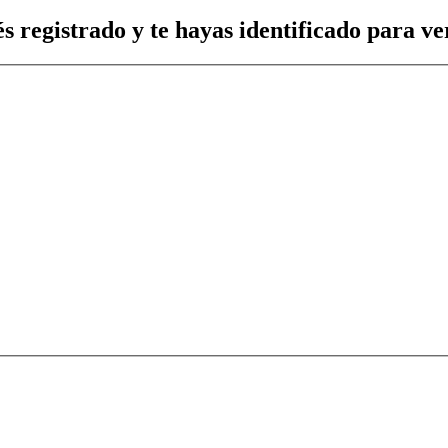
s registrado y te hayas identificado para ver