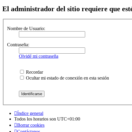
El administrador del sitio requiere que esté
Nombre de Usuario:
Contraseña:
Olvidé mi contraseña
Recordar
Ocultar mi estado de conexión en esta sesión
Índice general
Todos los horarios son
UTC+01:00
Borrar cookies
Contáctanos