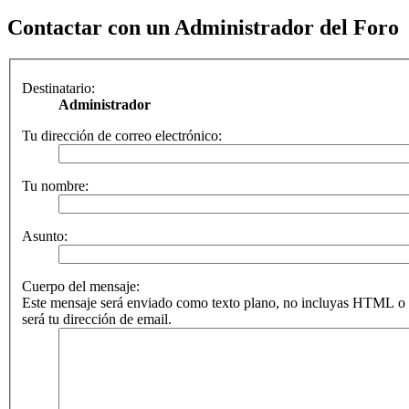
Contactar con un Administrador del Foro
Destinatario:
Administrador
Tu dirección de correo electrónico:
Tu nombre:
Asunto:
Cuerpo del mensaje:
Este mensaje será enviado como texto plano, no incluyas HTML o 
será tu dirección de email.