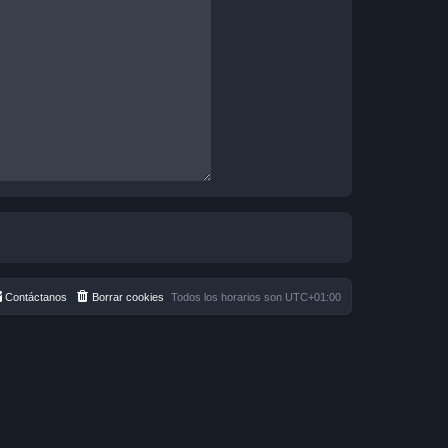
Contáctanos
Borrar cookies
Todos los horarios son
UTC+01:00