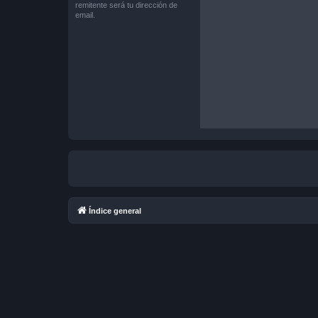
remitente será tu dirección de
email.
Índice general