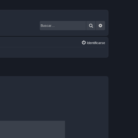
Buscar
Búsqueda avanza
Identificarse