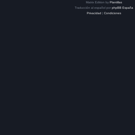
Matrix Edition by
Plantillas
Traducción al español por
phpBB España
Privacidad
|
Condiciones