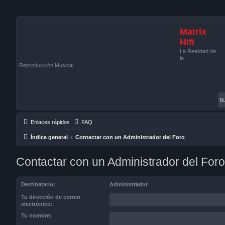
Matrix
Hifi
La Realidad de
la
Reproducción Musical
Enlaces rápidos
FAQ
Índice general
Contactar con un Administrador del Foro
Contactar con un Administrador del Foro
Destinatario:
Administrador
Tu dirección de correo
electrónico:
Tu nombre: