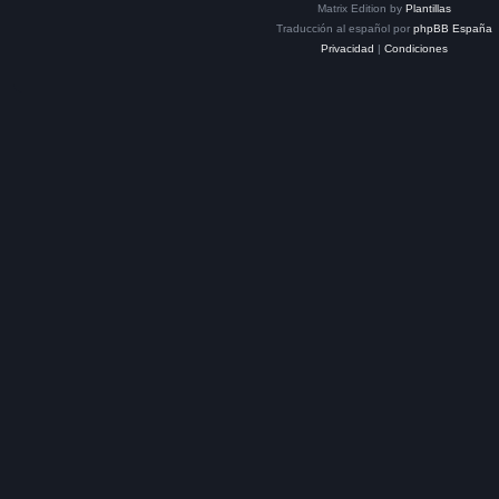
Matrix Edition by
Plantillas
Traducción al español por
phpBB España
Privacidad
|
Condiciones