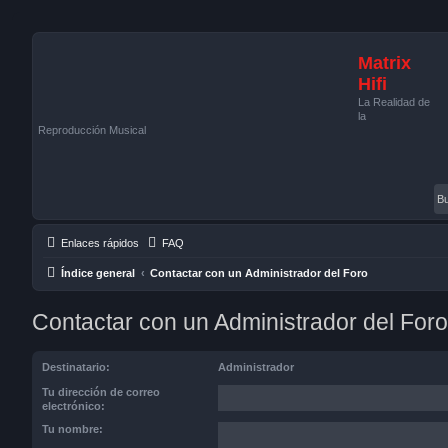
Matrix
Hifi
La Realidad de
la
Reproducción Musical
Enlaces rápidos
FAQ
Índice general
Contactar con un Administrador del Foro
Contactar con un Administrador del Foro
Destinatario:
Administrador
Tu dirección de correo
electrónico:
Tu nombre: