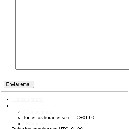
Índice general
Contáctanos
Todos los horarios son
UTC+01:00
Borrar cookies