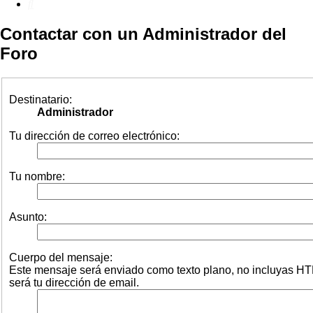
Buscar
Contactar con un Administrador del
Foro
Destinatario:
Administrador
Tu dirección de correo electrónico:
Tu nombre:
Asunto:
Cuerpo del mensaje:
Este mensaje será enviado como texto plano, no incluyas HT
será tu dirección de email.