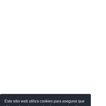
Este sitio web utiliza cookies para asegurar que