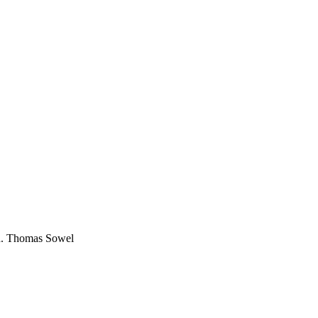
dad. Thomas Sowel