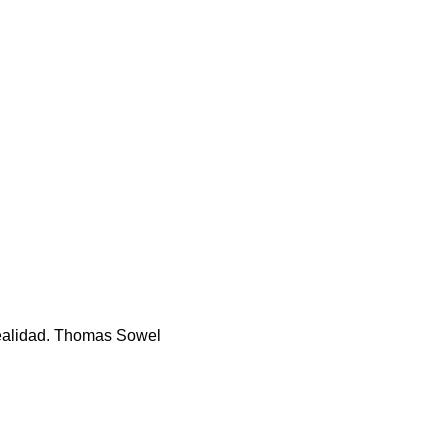
 realidad. Thomas Sowel