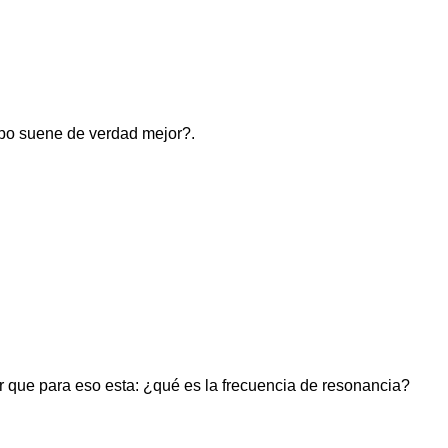
ipo suene de verdad mejor?.
r que para eso esta: ¿qué es la frecuencia de resonancia?