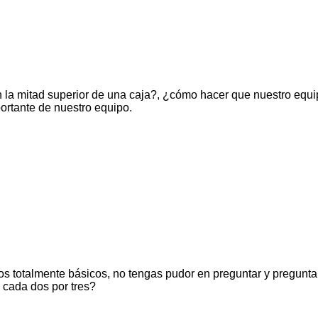
n la mitad superior de una caja?, ¿cómo hacer que nuestro equ
ortante de nuestro equipo.
s totalmente básicos, no tengas pudor en preguntar y pregunta
cada dos por tres?