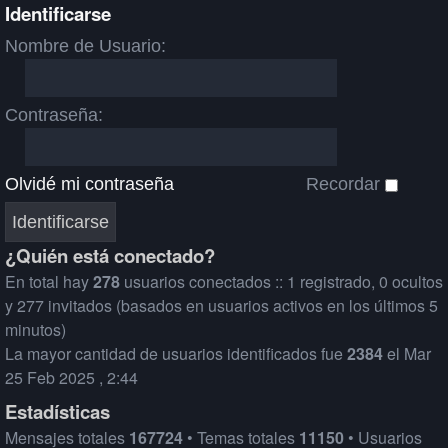
Identificarse
Nombre de Usuario:
Contraseña:
Olvidé mi contraseña
Recordar
¿Quién está conectado?
En total hay
278
usuarios conectados :: 1 registrado, 0 ocultos
y 277 invitados (basados en usuarios activos en los últimos 5
minutos)
La mayor cantidad de usuarios identificados fue
2384
el Mar
25 Feb 2025 , 2:44
Estadísticas
Mensajes totales
167724
• Temas totales
11150
• Usuarios