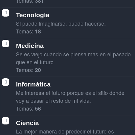
Temas:
381
Tecnología
Si puede imaginarse, puede hacerse.
Temas:
18
Medicina
Se es viejo cuando se piensa mas en el pasado
que en el futuro
Temas:
20
Informática
Me interesa el futuro porque es el sitio donde
voy a pasar el resto de mi vida.
Temas:
56
Ciencia
La mejor manera de predecir el futuro es