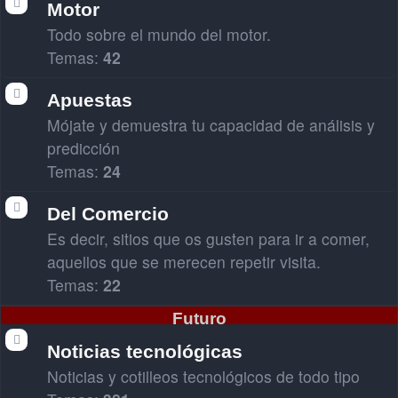
Motor
Todo sobre el mundo del motor.
Temas:
42
Apuestas
Mójate y demuestra tu capacidad de análisis y
predicción
Temas:
24
Del Comercio
Es decir, sitios que os gusten para ir a comer,
aquellos que se merecen repetir visita.
Temas:
22
Futuro
Noticias tecnológicas
Noticias y cotilleos tecnológicos de todo tipo