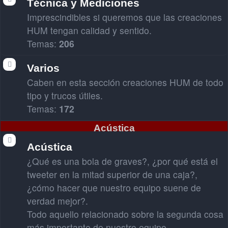
Técnica y Mediciones
Imprescindibles si queremos que las creaciones
HUM tengan calidad y sentido.
Temas:
206
Varios
Caben en esta sección creaciones HUM de todo
tipo y trucos útiles.
Temas:
172
Acústica
Acústica
¿Qué es una bola de graves?, ¿por qué está el
tweeter en la mitad superior de una caja?,
¿cómo hacer que nuestro equipo suene de
verdad mejor?.
Todo aquello relacionado sobre la segunda cosa
más importante de nuestro equipo.