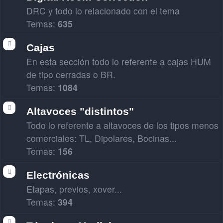
DRC y todo lo relacionado con el tema
Temas:
635
Cajas
En esta sección todo lo referente a cajas HUM
de tipo cerradas o BR.
Temas:
1084
Altavoces "distintos"
Todo lo referente a altavoces de los tipos menos
comerciales: TL, Dipolares, Bocinas...
Temas:
156
Electrónicas
Etapas, previos, xover...
Temas:
394