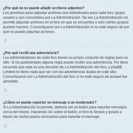
¿Por qué no se puede añadir archivos adjuntos?
Los permisos para adjuntar archivos son individuales para cada foro, grupo,
usuario y son concedidos por La Administración. Tal vez La Administración no
permite adjuntar archivos en el foro en que se encuentra o solo ciertos grupos
pueden hacerlo. Comuníquese con La Administración si no está seguro de por
qué no puede adjuntar archivos.
Arriba
¿Por qué recibí una advertencia?
Los administradores de cada foro tienen su propio conjunto de reglas para su
sitio. Si ha quebrantado alguna regla puede recibir una advertencia. Por favor
recuerde que esta es una decisión de La Administración del foro, y phpBB
Limited no tiene nada que ver con las advertencias dadas en este sitio.
Comuníquese con La Administración del foro si no está seguro de porqué fue
advertido.
Arriba
¿Cómo se puede reportar un mensaje a un moderador?
Si La Administración lo permite, debería ver un botón para reportar mensajes
cerca del mismo. Haciendo clic sobre el botón, el foro le llevará y guiará a
través de ciertos pasos necesarios para reportar el mensaje.
Arriba