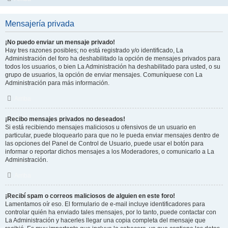
Mensajería privada
¡No puedo enviar un mensaje privado!
Hay tres razones posibles; no está registrado y/o identificado, La
Administración del foro ha deshabilitado la opción de mensajes privados para
todos los usuarios, o bien La Administración ha deshabilitado para usted, o su
grupo de usuarios, la opción de enviar mensajes. Comuníquese con La
Administración para más información.
Arriba
¡Recibo mensajes privados no deseados!
Si está recibiendo mensajes maliciosos u ofensivos de un usuario en
particular, puede bloquearlo para que no le pueda enviar mensajes dentro de
las opciones del Panel de Control de Usuario, puede usar el botón para
informar o reportar dichos mensajes a los Moderadores, o comunicarlo a La
Administración.
Arriba
¡Recibí spam o correos maliciosos de alguien en este foro!
Lamentamos oír eso. El formulario de e-mail incluye identificadores para
controlar quién ha enviado tales mensajes, por lo tanto, puede contactar con
La Administración y hacerles llegar una copia completa del mensaje que