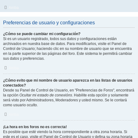
Arriba
Preferencias de usuario y configuraciones
¿Cómo se puede cambiar mi configuración?
Si es un usuario registrado, todos sus datos y configuraciones están
archivados en nuestra base de datos. Para modificarlos, visite el Panel de
Control de Usuario; haciendo clic en su nombre de usuario que se encuentra
en la parte superior de las páginas del foro. Este sistema le permitirá cambiar
sus datos y preferencias.
Arriba
¿Cómo evito que mi nombre de usuario aparezca en las listas de usuarios
conectados?
Desde su Panel de Control de Usuario, en "Preferencias de Foros", encontrará
la opción
Ocultar mi estado de conexións
. Habilite esta opción y solamente
será visto por Administradores, Moderadores y usted mismo. Se le contará
como usuario oculto.
Arriba
¡La hora en los foros no es correcta!
Es posible que esté viendo la hora correspondiente a otra zona horaria. Si
este es el caso, visite el Panel de Control de Usuario y defina su zona horaria