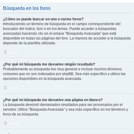
Búsqueda en los foros
¿Cómo se puede buscar en uno o varios foros?
Introduciendo un término de búsqueda en el campo correspondiente del
buscador del índice, foro o en los temas. Puede acceder a búsquedas
avanzadas haciendo clic en el enlace "Búsqueda Avanzada" que está
disponible en todas las páginas del foro. La manera de acceder a la búsqueda
depende de la plantilla utilizada.
Arriba
¿Por qué mi búsqueda me devuelve ningún resultado?
Probablemente su búsqueda fue muy general e incluye muchos términos
comunes que no son indexados por phpBB. Sea más específico y utilice las
opciones disponibles en la búsqueda avanzada.
Arriba
¿Por qué mi búsqueda me devuelve una página en blanco?
La búsqueda devolvió demasiados resultados para ser procesados por el
servidor. Utilice "Búsqueda Avanzada" y sea más específico en los términos y
foros de su búsqueda.
Arriba