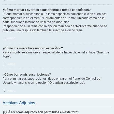
¿Cómo marcar Favoritos o suscribirse a temas específicos?
Puede marcar o suscribirse a un tema específico haciendo clic en el enlace
correspondiente en el menú "Herramientas de Tema", ubicado cerca de la
parte superior e inferior de un tema de discusión.
Respondiendo a un tema con la opción marcada de "Notificarme cuando se
publique una respuesta" también le suscribe a dicho tema.
Arriba
¿Cómo me suscribo a un foro específico?
Para suscribirse a un foro en especial, debe hacer clic en el enlace "Suscribir
Foro".
Arriba
¿Cómo borro mis suscripciones?
Para eliminar sus suscripciones, debe entrar en el Panel de Control de
Usuario y hacer clic en la opción "Organizar suscripciones".
Arriba
Archivos Adjuntos
¿Qué archivos adjuntos son permitidos en este foro?