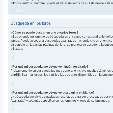
introduciendo su nombre. Puede eliminar usuarios de su lista desde esta 
Arriba
Búsqueda en los foros
¿Cómo se puede buscar en uno o varios foros?
Introduciendo un término de búsqueda en el campo correspondiente del bus
temas. Puede acceder a búsquedas avanzadas haciendo clic en el enlac
disponible en todas las páginas del foro. La manera de acceder a la búsqu
utilizada.
Arriba
¿Por qué mi búsqueda me devuelve ningún resultado?
Probablemente su búsqueda fue muy general e incluye muchos términos 
phpBB. Sea más específico y utilice las opciones disponibles en la búsqu
Arriba
¿Por qué mi búsqueda me devuelve una página en blanco?
La búsqueda devolvió demasiados resultados para ser procesados por el s
Avanzada" y sea más específico en los términos y foros de su búsqueda.
Arriba