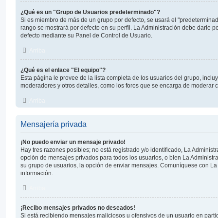
¿Qué es un "Grupo de Usuarios predeterminado"?
Si es miembro de más de un grupo por defecto, se usará el "predeterminad
rango se mostrará por defecto en su perfil. La Administración debe darle 
defecto mediante su Panel de Control de Usuario.
Arriba
¿Qué es el enlace "El equipo"?
Esta página le provee de la lista completa de los usuarios del grupo, incl
moderadores y otros detalles, como los foros que se encarga de moderar 
Arriba
Mensajería privada
¡No puedo enviar un mensaje privado!
Hay tres razones posibles; no está registrado y/o identificado, La Administr
opción de mensajes privados para todos los usuarios, o bien La Administra
su grupo de usuarios, la opción de enviar mensajes. Comuníquese con La
información.
Arriba
¡Recibo mensajes privados no deseados!
Si está recibiendo mensajes maliciosos u ofensivos de un usuario en parti