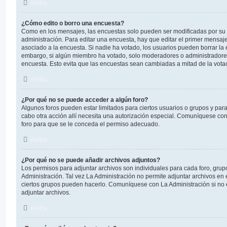
Arriba
¿Cómo edito o borro una encuesta?
Como en los mensajes, las encuestas solo pueden ser modificadas por su 
administración. Para editar una encuesta, hay que editar el primer mensaj
asociado a la encuesta. Si nadie ha votado, los usuarios pueden borrar la 
embargo, si algún miembro ha votado, solo moderadores o administradores
encuesta. Esto evita que las encuestas sean cambiadas a mitad de la vota
Arriba
¿Por qué no se puede acceder a algún foro?
Algunos foros pueden estar limitados para ciertos usuarios o grupos y para vi
cabo otra acción allí necesita una autorización especial. Comuníquese co
foro para que se le conceda el permiso adecuado.
Arriba
¿Por qué no se puede añadir archivos adjuntos?
Los permisos para adjuntar archivos son individuales para cada foro, grup
Administración. Tal vez La Administración no permite adjuntar archivos en 
ciertos grupos pueden hacerlo. Comuníquese con La Administración si no
adjuntar archivos.
Arriba