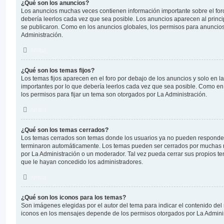
¿Qué son los anuncios?
Los anuncios muchas veces contienen información importante sobre el for
debería leerlos cada vez que sea posible. Los anuncios aparecen al princ
se publicaron. Como en los anuncios globales, los permisos para anuncio
Administración.
Arriba
¿Qué son los temas fijos?
Los temas fijos aparecen en el foro por debajo de los anuncios y solo en 
importantes por lo que debería leerlos cada vez que sea posible. Como en
los permisos para fijar un tema son otorgados por La Administración.
Arriba
¿Qué son los temas cerrados?
Los temas cerrados son temas donde los usuarios ya no pueden responder 
terminaron automáticamente. Los temas pueden ser cerrados por muchas 
por La Administración o un moderador. Tal vez pueda cerrar sus propios 
que le hayan concedido los administradores.
Arriba
¿Qué son los iconos para los temas?
Son imágenes elegidas por el autor del tema para indicar el contenido del
iconos en los mensajes depende de los permisos otorgados por La Adminis