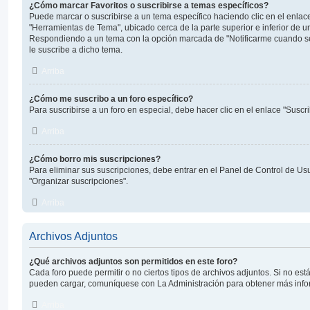
¿Cómo marcar Favoritos o suscribirse a temas específicos?
Puede marcar o suscribirse a un tema específico haciendo clic en el enla
"Herramientas de Tema", ubicado cerca de la parte superior e inferior de u
Respondiendo a un tema con la opción marcada de "Notificarme cuando s
le suscribe a dicho tema.
Arriba
¿Cómo me suscribo a un foro específico?
Para suscribirse a un foro en especial, debe hacer clic en el enlace "Suscri
Arriba
¿Cómo borro mis suscripciones?
Para eliminar sus suscripciones, debe entrar en el Panel de Control de Usu
"Organizar suscripciones".
Arriba
Archivos Adjuntos
¿Qué archivos adjuntos son permitidos en este foro?
Cada foro puede permitir o no ciertos tipos de archivos adjuntos. Si no est
pueden cargar, comuníquese con La Administración para obtener más info
Arriba