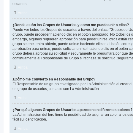
usuarios.
Arriba
¿Donde están los Grupos de Usuarios y como me puedo unir a ellos?
Puede ver todos los Grupos de usuarios a través del enlace "Grupos de Us
grupo, puede proceder haciendo clic en el botón apropiado. No todos los g
embargo, algunos requieren aprobación para poder unirse, otros están cerr
grupo se encuentra abierto, puede unirse haciendo clic en el botón corresp
aprobación para unirse, puede solicitar unirse haciendo clic en el botón c
grupo deberá aprobar su solicitud y seguramente le preguntará por qué de
continuamente al Responsable de Grupo si rechaza su solicitud; segurame
Arriba
¿Cómo me convierto en Responsable del Grupo?
El Responsable de un grupo es asignado por La Administración al crear el 
un grupo de usuarios, contacte con La Administración.
Arriba
¿Por qué algunos Grupos de Usuarios aparecen en diferentes colores?
La Administración del foro tiene la posibilidad de asignar un color a los 
fácil su identificación.
Arriba