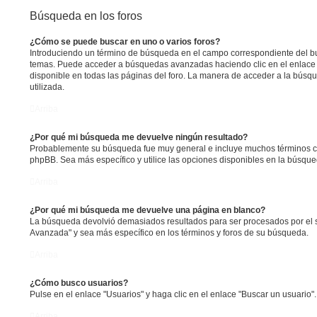
Búsqueda en los foros
¿Cómo se puede buscar en uno o varios foros?
Introduciendo un término de búsqueda en el campo correspondiente del bus
temas. Puede acceder a búsquedas avanzadas haciendo clic en el enlac
disponible en todas las páginas del foro. La manera de acceder a la búsqu
utilizada.
Arriba
¿Por qué mi búsqueda me devuelve ningún resultado?
Probablemente su búsqueda fue muy general e incluye muchos términos 
phpBB. Sea más específico y utilice las opciones disponibles en la búsqu
Arriba
¿Por qué mi búsqueda me devuelve una página en blanco?
La búsqueda devolvió demasiados resultados para ser procesados por el s
Avanzada" y sea más específico en los términos y foros de su búsqueda.
Arriba
¿Cómo busco usuarios?
Pulse en el enlace "Usuarios" y haga clic en el enlace "Buscar un usuario".
Arriba