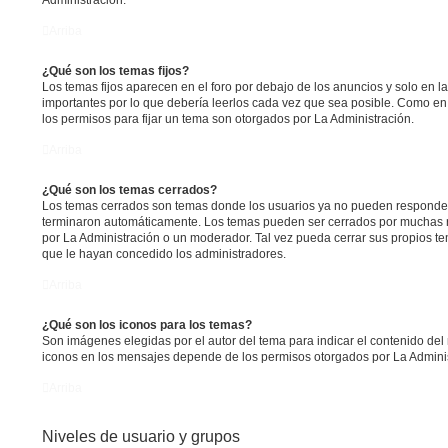
Administración.
Arriba
¿Qué son los temas fijos?
Los temas fijos aparecen en el foro por debajo de los anuncios y solo en 
importantes por lo que debería leerlos cada vez que sea posible. Como en
los permisos para fijar un tema son otorgados por La Administración.
Arriba
¿Qué son los temas cerrados?
Los temas cerrados son temas donde los usuarios ya no pueden responder 
terminaron automáticamente. Los temas pueden ser cerrados por muchas 
por La Administración o un moderador. Tal vez pueda cerrar sus propios 
que le hayan concedido los administradores.
Arriba
¿Qué son los iconos para los temas?
Son imágenes elegidas por el autor del tema para indicar el contenido del
iconos en los mensajes depende de los permisos otorgados por La Adminis
Arriba
Niveles de usuario y grupos