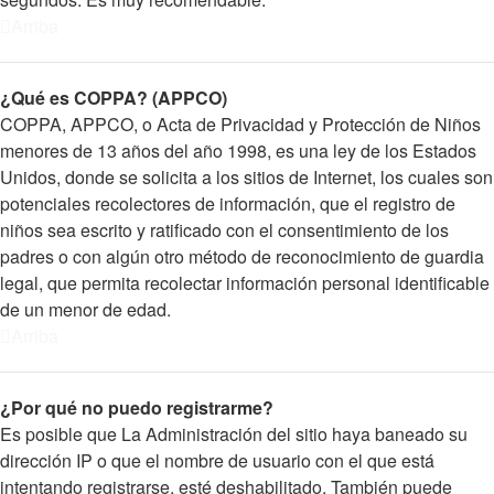
Arriba
¿Qué es COPPA? (APPCO)
COPPA, APPCO, o Acta de Privacidad y Protección de Niños
menores de 13 años del año 1998, es una ley de los Estados
Unidos, donde se solicita a los sitios de Internet, los cuales son
potenciales recolectores de información, que el registro de
niños sea escrito y ratificado con el consentimiento de los
padres o con algún otro método de reconocimiento de guardia
legal, que permita recolectar información personal identificable
de un menor de edad.
Arriba
¿Por qué no puedo registrarme?
Es posible que La Administración del sitio haya baneado su
dirección IP o que el nombre de usuario con el que está
intentando registrarse, esté deshabilitado. También puede