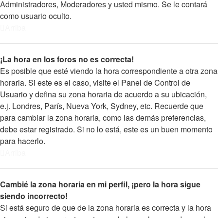
Administradores, Moderadores y usted mismo. Se le contará
como usuario oculto.
Arriba
¡La hora en los foros no es correcta!
Es posible que esté viendo la hora correspondiente a otra zona
horaria. Si este es el caso, visite el Panel de Control de
Usuario y defina su zona horaria de acuerdo a su ubicación,
e.j. Londres, París, Nueva York, Sydney, etc. Recuerde que
para cambiar la zona horaria, como las demás preferencias,
debe estar registrado. Si no lo está, este es un buen momento
para hacerlo.
Arriba
Cambié la zona horaria en mi perfil, ¡pero la hora sigue
siendo incorrecto!
Si está seguro de que de la zona horaria es correcta y la hora