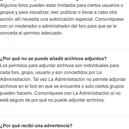
Algunos foros pueden estar limitados para ciertos usuarios o
grupos y para visualizar, leer, publicar o llevar a cabo otra
acción allí necesita una autorización especial. Comuníquese
con un moderador o administrador del foro para que se le
conceda el permiso adecuado.
Arriba
¿Por qué no se puede añadir archivos adjuntos?
Los permisos para adjuntar archivos son individuales para
cada foro, grupo, usuario y son concedidos por La
Administración. Tal vez La Administración no permite adjuntar
archivos en el foro en que se encuentra o solo ciertos grupos
pueden hacerlo. Comuníquese con La Administración si no
está seguro de por qué no puede adjuntar archivos.
Arriba
¿Por qué recibí una advertencia?