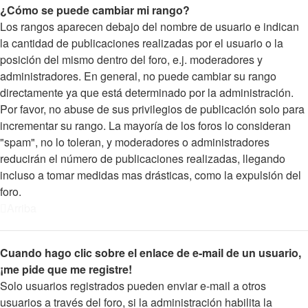
¿Cómo se puede cambiar mi rango?
Los rangos aparecen debajo del nombre de usuario e indican
la cantidad de publicaciones realizadas por el usuario o la
posición del mismo dentro del foro, e.j. moderadores y
administradores. En general, no puede cambiar su rango
directamente ya que está determinado por la administración.
Por favor, no abuse de sus privilegios de publicación solo para
incrementar su rango. La mayoría de los foros lo consideran
"spam", no lo toleran, y moderadores o administradores
reducirán el número de publicaciones realizadas, llegando
incluso a tomar medidas mas drásticas, como la expulsión del
foro.
Arriba
Cuando hago clic sobre el enlace de e-mail de un usuario,
¡me pide que me registre!
Solo usuarios registrados pueden enviar e-mail a otros
usuarios a través del foro, si la administración habilita la