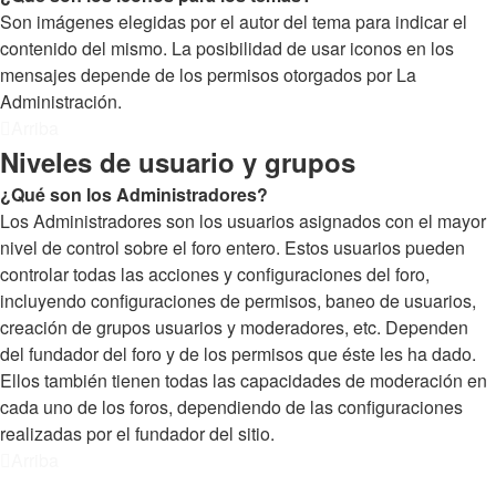
Son imágenes elegidas por el autor del tema para indicar el
contenido del mismo. La posibilidad de usar iconos en los
mensajes depende de los permisos otorgados por La
Administración.
Arriba
Niveles de usuario y grupos
¿Qué son los Administradores?
Los Administradores son los usuarios asignados con el mayor
nivel de control sobre el foro entero. Estos usuarios pueden
controlar todas las acciones y configuraciones del foro,
incluyendo configuraciones de permisos, baneo de usuarios,
creación de grupos usuarios y moderadores, etc. Dependen
del fundador del foro y de los permisos que éste les ha dado.
Ellos también tienen todas las capacidades de moderación en
cada uno de los foros, dependiendo de las configuraciones
realizadas por el fundador del sitio.
Arriba