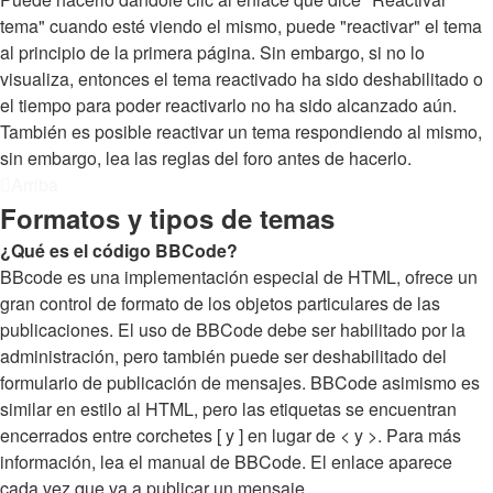
tema" cuando esté viendo el mismo, puede "reactivar" el tema
al principio de la primera página. Sin embargo, si no lo
visualiza, entonces el tema reactivado ha sido deshabilitado o
el tiempo para poder reactivarlo no ha sido alcanzado aún.
También es posible reactivar un tema respondiendo al mismo,
sin embargo, lea las reglas del foro antes de hacerlo.
Arriba
Formatos y tipos de temas
¿Qué es el código BBCode?
BBcode es una implementación especial de HTML, ofrece un
gran control de formato de los objetos particulares de las
publicaciones. El uso de BBCode debe ser habilitado por la
administración, pero también puede ser deshabilitado del
formulario de publicación de mensajes. BBCode asimismo es
similar en estilo al HTML, pero las etiquetas se encuentran
encerrados entre corchetes [ y ] en lugar de < y >. Para más
información, lea el manual de BBCode. El enlace aparece
cada vez que va a publicar un mensaje.