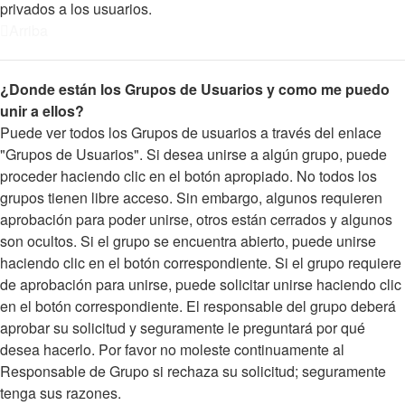
privados a los usuarios.
Arriba
¿Donde están los Grupos de Usuarios y como me puedo
unir a ellos?
Puede ver todos los Grupos de usuarios a través del enlace
"Grupos de Usuarios". Si desea unirse a algún grupo, puede
proceder haciendo clic en el botón apropiado. No todos los
grupos tienen libre acceso. Sin embargo, algunos requieren
aprobación para poder unirse, otros están cerrados y algunos
son ocultos. Si el grupo se encuentra abierto, puede unirse
haciendo clic en el botón correspondiente. Si el grupo requiere
de aprobación para unirse, puede solicitar unirse haciendo clic
en el botón correspondiente. El responsable del grupo deberá
aprobar su solicitud y seguramente le preguntará por qué
desea hacerlo. Por favor no moleste continuamente al
Responsable de Grupo si rechaza su solicitud; seguramente
tenga sus razones.