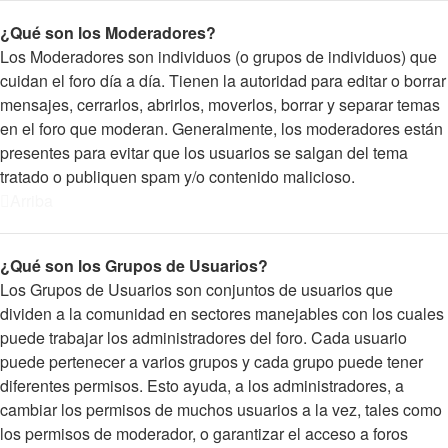
¿Qué son los Moderadores?
Los Moderadores son individuos (o grupos de individuos) que
cuidan el foro día a día. Tienen la autoridad para editar o borrar
mensajes, cerrarlos, abrirlos, moverlos, borrar y separar temas
en el foro que moderan. Generalmente, los moderadores están
presentes para evitar que los usuarios se salgan del tema
tratado o publiquen spam y/o contenido malicioso.
Arriba
¿Qué son los Grupos de Usuarios?
Los Grupos de Usuarios son conjuntos de usuarios que
dividen a la comunidad en sectores manejables con los cuales
puede trabajar los administradores del foro. Cada usuario
puede pertenecer a varios grupos y cada grupo puede tener
diferentes permisos. Esto ayuda, a los administradores, a
cambiar los permisos de muchos usuarios a la vez, tales como
los permisos de moderador, o garantizar el acceso a foros