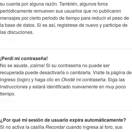
su cuenta por alguna razón. También, algunos foros
periódicamente remueven sus usuarios que no publicaron
mensajes por cierto periodo de tiempo para reducir el peso de
la base de datos. Si es así, registrese de nuevo y participe de
las discuciones.
Arriba
¡Perdí mi contraseña!
No se asuste, ¡calma! Si su contraseña no puede ser
recuperada puede desactivarla o cambiarla. Visite la página de
ingreso (login) y haga clic en
Olvidé mi contraseña
. Siga las
instrucciones y estará identificado nuevamente en muy poco
tiempo.
Arriba
¿Por qué mi sesión de usuario expira automáticamente?
Si no activa la casilla
Recordar
cuando ingresa al foro, sus