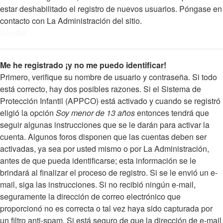
estar deshabilitado el registro de nuevos usuarios. Póngase en
contacto con La Administración del sitio.
Arriba
Me he registrado ¡y no me puedo identificar!
Primero, verifique su nombre de usuario y contraseña. Si todo
está correcto, hay dos posibles razones. Si el Sistema de
Protección Infantil (APPCO) está activado y cuando se registró
eligió la opción
Soy menor de 13 años
entonces tendrá que
seguir algunas instrucciones que se le darán para activar la
cuenta. Algunos foros disponen que las cuentas deben ser
activadas, ya sea por usted mismo o por La Administración,
antes de que pueda identificarse; esta información se le
brindará al finalizar el proceso de registro. Si se le envió un e-
mail, siga las instrucciones. Si no recibió ningún e-mail,
seguramente la dirección de correo electrónico que
proporcionó no es correcta o tal vez haya sido capturada por
un filtro anti-spam. Si está seguro de que la dirección de e-mail