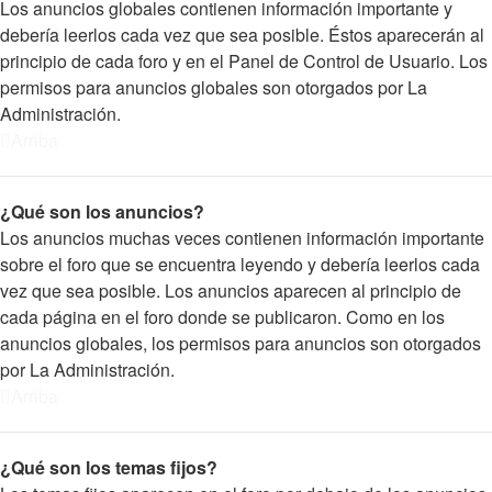
Los anuncios globales contienen información importante y
debería leerlos cada vez que sea posible. Éstos aparecerán al
principio de cada foro y en el Panel de Control de Usuario. Los
permisos para anuncios globales son otorgados por La
Administración.
Arriba
¿Qué son los anuncios?
Los anuncios muchas veces contienen información importante
sobre el foro que se encuentra leyendo y debería leerlos cada
vez que sea posible. Los anuncios aparecen al principio de
cada página en el foro donde se publicaron. Como en los
anuncios globales, los permisos para anuncios son otorgados
por La Administración.
Arriba
¿Qué son los temas fijos?