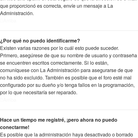
que proporcionó es correcta, envíe un mensaje a La
Administración.
Arriba
¿Por qué no puedo identificarme?
Existen varias razones por lo cuál esto puede suceder.
Primero, asegúrese de que su nombre de usuario y contraseña
se encuentren escritos correctamente. Si lo están,
comuníquese con La Administración para asegurarse de que
no ha sido excluido. También es posible que el foro esté mal
configurado por su dueño y/o tenga fallos en la programación,
por lo que necesitaría ser reparado.
Arriba
Hace un tiempo me registré, ¡pero ahora no puedo
conectarme!
Es posible que la administración haya desactivado o borrado