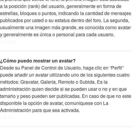
a la posición (rank) del usuario, generalmente en forma de
estrellas, bloques o puntos, indicando la cantidad de mensajes
publicados por usted o su estatus dentro del foro. La segunda,
usualmente una imagen más grande, es conocida como avatar
y generalmente es única o personal para cada usuario.
Arriba
¿Cómo puedo mostrar un avatar?
Desde su Panel de Control de Usuario, haga clic en “Perfil”
puede añadir un avatar utilizando uno de los siguientes cuatro
métodos: Gravatar, Galería, Remoto o Subida. Es la
administración quien decide si se pueden usar o no y en que
tamaño y peso pueden ser publicadas. En caso de que no este
disponible la opción de avatar, comuníquese con La
Administración para que sea activada.
Arriba