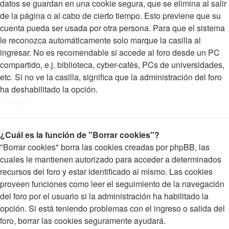
datos se guardan en una cookie segura, que se elimina al salir
de la página o al cabo de cierto tiempo. Esto previene que su
cuenta pueda ser usada por otra persona. Para que el sistema
le reconozca automáticamente solo marque la casilla al
ingresar. No es recomendable si accede al foro desde un PC
compartido, e.j. biblioteca, cyber-cafés, PCs de universidades,
etc. Si no ve la casilla, significa que la administración del foro
ha deshabilitado la opción.
Arriba
¿Cuál es la función de "Borrar cookies"?
"Borrar cookies" borra las cookies creadas por phpBB, las
cuales le mantienen autorizado para acceder a determinados
recursos del foro y estar identificado al mismo. Las cookies
proveen funciones como leer el seguimiento de la navegación
del foro por el usuario si la administración ha habilitado la
opción. Si está teniendo problemas con el ingreso o salida del
foro, borrar las cookies seguramente ayudará.