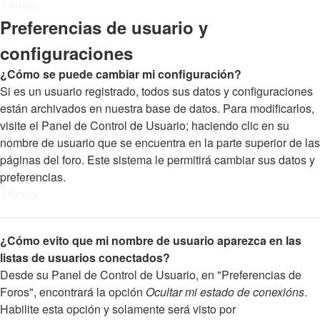
Arriba
Preferencias de usuario y
configuraciones
¿Cómo se puede cambiar mi configuración?
Si es un usuario registrado, todos sus datos y configuraciones
están archivados en nuestra base de datos. Para modificarlos,
visite el Panel de Control de Usuario; haciendo clic en su
nombre de usuario que se encuentra en la parte superior de las
páginas del foro. Este sistema le permitirá cambiar sus datos y
preferencias.
Arriba
¿Cómo evito que mi nombre de usuario aparezca en las
listas de usuarios conectados?
Desde su Panel de Control de Usuario, en "Preferencias de
Foros", encontrará la opción
Ocultar mi estado de conexións
.
Habilite esta opción y solamente será visto por