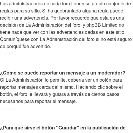
Los administradores de cada foro tienen su propio conjunto de
reglas para su sitio. Si ha quebrantado alguna regla puede
recibir una advertencia. Por favor recuerde que esta es una
decisión de La Administración del foro, y phpBB Limited no
tiene nada que ver con las advertencias dadas en este sitio.
Comuníquese con La Administración del foro si no está seguro
de porqué fue advertido.
Arriba
¿Cómo se puede reportar un mensaje a un moderador?
Si La Administración lo permite, debería ver un botón para
reportar mensajes cerca del mismo. Haciendo clic sobre el
botón, el foro le llevará y guiará a través de ciertos pasos
necesarios para reportar el mensaje.
Arriba
¿Para qué sirve el botón "Guardar" en la publicación de