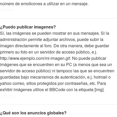
número de emoticones a utilizar en un mensaje.
Arriba
¿Puedo publicar imagenes?
Sí, las imágenes se pueden mostrar en sus mensajes. Si la
administración permite adjuntar archivos, puede subir la
imagen directamente al foro. De otra manera, debe guardar
primero su foto en un servidor de acceso público, e.j.
http://www.ejemplo.com/mi-imagen.gif. No puede publicar
imágenes que se encuentren en su PC (a menos que sea un
servidor de acceso público) ni tampoco las que se encuentren
guardadas bajo mecanismos de autenticación, e.j. hotmail o
yahoo correo, sitios protegidos por contraseñas, etc. Para
exhibir imágenes utilice el BBCode con la etiqueta [img].
Arriba
¿Qué son los anuncios globales?