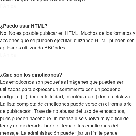
Arriba
¿Puedo usar HTML?
No. No es posible publicar en HTML. Muchos de los formatos y
acciones que se pueden ejecutar utilizando HTML pueden ser
aplicados utilizando BBCodes.
Arriba
¿Qué son los emoticonos?
Los emoticonos son pequeñas imágenes que pueden ser
utilizadas para expresar un sentimiento con un pequeño
código, e.j. :) denota felicidad, mientras que :( denota tristeza.
La lista completa de emoticones puede verse en el formulario
de publicación. Trate de no abusar del uso de emoticonos,
pues pueden hacer que un mensaje se vuelva muy difícil de
leer y un moderador borre el tema o los emoticones del
mensaje. La administración puede fijar un límite para el