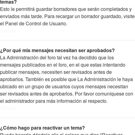
temas?
Esto le permitirá guardar borradores que serán completados y
enviados más tarde. Para recargar un borrador guardado, visite
el Panel de Control de Usuario.
Arriba
¿Por qué mis mensajes necesitan ser aprobados?
La Administración del foro tal vez ha decidido que los
mensajes publicados en el foro, en el que estas intentando
publicar mensajes, necesiten ser revisados antes de
aprobarlos. También es posible que La Administración le haya
ubicado en un grupo de usuarios cuyos mensajes necesitan
ser revisados antes de aprobarlos. Por favor comuníquese con
el administrador para más información al respecto.
Arriba
¿Cómo hago para reactivar un tema?
Puede hacerlo dándole clic al enlace que dice "Reactivar