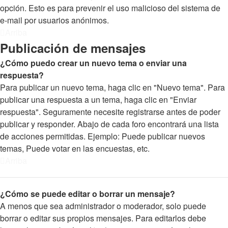
opción. Esto es para prevenir el uso malicioso del sistema de
e-mail por usuarios anónimos.
Arriba
Publicación de mensajes
¿Cómo puedo crear un nuevo tema o enviar una
respuesta?
Para publicar un nuevo tema, haga clic en "Nuevo tema". Para
publicar una respuesta a un tema, haga clic en "Enviar
respuesta". Seguramente necesite registrarse antes de poder
publicar y responder. Abajo de cada foro encontrará una lista
de acciones permitidas. Ejemplo: Puede publicar nuevos
temas, Puede votar en las encuestas, etc.
Arriba
¿Cómo se puede editar o borrar un mensaje?
A menos que sea administrador o moderador, solo puede
borrar o editar sus propios mensajes. Para editarlos debe