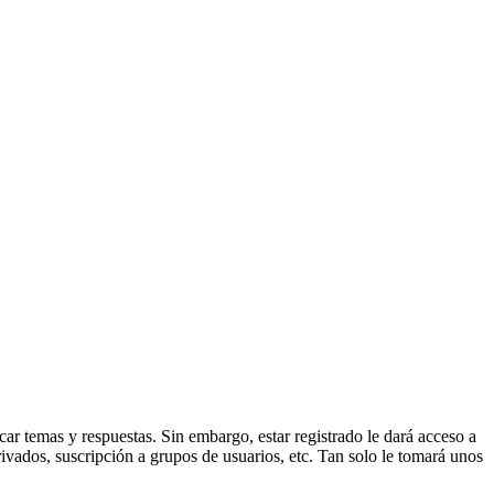
ar temas y respuestas. Sin embargo, estar registrado le dará acceso a
ivados, suscripción a grupos de usuarios, etc. Tan solo le tomará unos