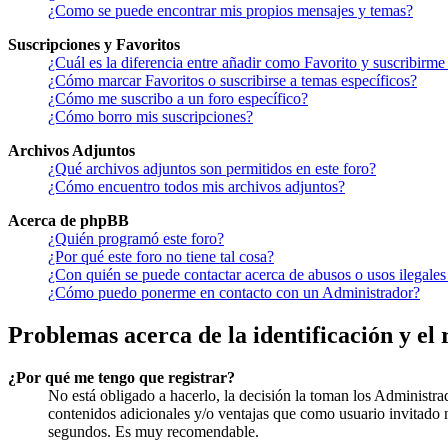
¿Como se puede encontrar mis propios mensajes y temas?
Suscripciones y Favoritos
¿Cuál es la diferencia entre añadir como Favorito y suscribirme
¿Cómo marcar Favoritos o suscribirse a temas específicos?
¿Cómo me suscribo a un foro específico?
¿Cómo borro mis suscripciones?
Archivos Adjuntos
¿Qué archivos adjuntos son permitidos en este foro?
¿Cómo encuentro todos mis archivos adjuntos?
Acerca de phpBB
¿Quién programó este foro?
¿Por qué este foro no tiene tal cosa?
¿Con quién se puede contactar acerca de abusos o usos ilegales
¿Cómo puedo ponerme en contacto con un Administrador?
Problemas acerca de la identificación y el 
¿Por qué me tengo que registrar?
No está obligado a hacerlo, la decisión la toman los Administra
contenidos adicionales y/o ventajas que como usuario invitado n
segundos. Es muy recomendable.