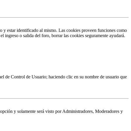
ro y estar identificado al mismo. Las cookies proveen funciones como
 el ingreso o salida del foro, borrar las cookies seguramente ayudará.
Panel de Control de Usuario; haciendo clic en su nombre de usuario que
a opción y solamente será visto por Administradores, Moderadores y