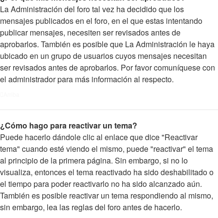
La Administración del foro tal vez ha decidido que los
mensajes publicados en el foro, en el que estas intentando
publicar mensajes, necesiten ser revisados antes de
aprobarlos. También es posible que La Administración le haya
ubicado en un grupo de usuarios cuyos mensajes necesitan
ser revisados antes de aprobarlos. Por favor comuníquese con
el administrador para más información al respecto.
Arriba
¿Cómo hago para reactivar un tema?
Puede hacerlo dándole clic al enlace que dice "Reactivar
tema" cuando esté viendo el mismo, puede "reactivar" el tema
al principio de la primera página. Sin embargo, si no lo
visualiza, entonces el tema reactivado ha sido deshabilitado o
el tiempo para poder reactivarlo no ha sido alcanzado aún.
También es posible reactivar un tema respondiendo al mismo,
sin embargo, lea las reglas del foro antes de hacerlo.