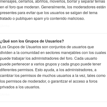
mensajes, cerrarlos, abrirlos, moverlos, borrar y separar temas
en el foro que moderan. Generalmente, los moderadores están
presentes para evitar que los usuarios se salgan del tema
tratado o publiquen spam y/o contenido malicioso.
Arriba
¿Qué son los Grupos de Usuarios?
Los Grupos de Usuarios son conjuntos de usuarios que
dividen a la comunidad en sectores manejables con los cuales
puede trabajar los administradores del foro. Cada usuario
puede pertenecer a varios grupos y cada grupo puede tener
diferentes permisos. Esto ayuda, a los administradores, a
cambiar los permisos de muchos usuarios a la vez, tales como
los permisos de moderador, o garantizar el acceso a foros
privados a los usuarios.
Arriba