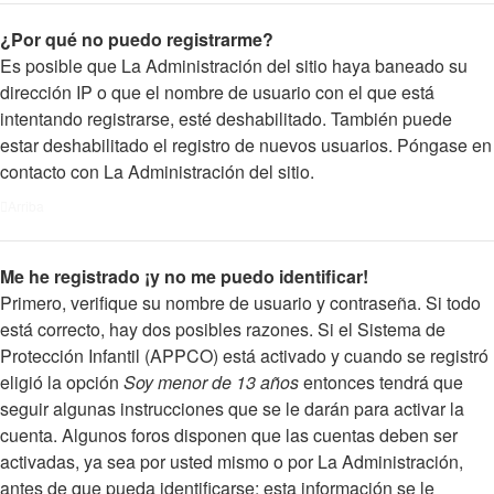
¿Por qué no puedo registrarme?
Es posible que La Administración del sitio haya baneado su
dirección IP o que el nombre de usuario con el que está
intentando registrarse, esté deshabilitado. También puede
estar deshabilitado el registro de nuevos usuarios. Póngase en
contacto con La Administración del sitio.
Arriba
Me he registrado ¡y no me puedo identificar!
Primero, verifique su nombre de usuario y contraseña. Si todo
está correcto, hay dos posibles razones. Si el Sistema de
Protección Infantil (APPCO) está activado y cuando se registró
eligió la opción
Soy menor de 13 años
entonces tendrá que
seguir algunas instrucciones que se le darán para activar la
cuenta. Algunos foros disponen que las cuentas deben ser
activadas, ya sea por usted mismo o por La Administración,
antes de que pueda identificarse; esta información se le