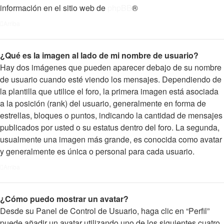
información en el sitio web de
phpBB
®
Arriba
¿Qué es la imagen al lado de mi nombre de usuario?
Hay dos imágenes que pueden aparecer debajo de su nombre
de usuario cuando esté viendo los mensajes. Dependiendo de
la plantilla que utilice el foro, la primera imagen está asociada
a la posición (rank) del usuario, generalmente en forma de
estrellas, bloques o puntos, indicando la cantidad de mensajes
publicados por usted o su estatus dentro del foro. La segunda,
usualmente una imagen más grande, es conocida como avatar
y generalmente es única o personal para cada usuario.
Arriba
¿Cómo puedo mostrar un avatar?
Desde su Panel de Control de Usuario, haga clic en “Perfil”
puede añadir un avatar utilizando uno de los siguientes cuatro