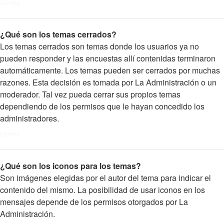
Arriba
¿Qué son los temas cerrados?
Los temas cerrados son temas donde los usuarios ya no
pueden responder y las encuestas allí contenidas terminaron
automáticamente. Los temas pueden ser cerrados por muchas
razones. Esta decisión es tomada por La Administración o un
moderador. Tal vez pueda cerrar sus propios temas
dependiendo de los permisos que le hayan concedido los
administradores.
Arriba
¿Qué son los iconos para los temas?
Son imágenes elegidas por el autor del tema para indicar el
contenido del mismo. La posibilidad de usar iconos en los
mensajes depende de los permisos otorgados por La
Administración.