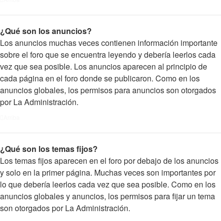
¿Qué son los anuncios?
Los anuncios muchas veces contienen información importante
sobre el foro que se encuentra leyendo y debería leerlos cada
vez que sea posible. Los anuncios aparecen al principio de
cada página en el foro donde se publicaron. Como en los
anuncios globales, los permisos para anuncios son otorgados
por La Administración.
Arriba
¿Qué son los temas fijos?
Los temas fijos aparecen en el foro por debajo de los anuncios
y solo en la primer página. Muchas veces son importantes por
lo que debería leerlos cada vez que sea posible. Como en los
anuncios globales y anuncios, los permisos para fijar un tema
son otorgados por La Administración.