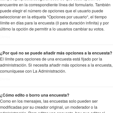
encuentre en la correspondiente línea del formulario. También
puede elegir el número de opciones que el usuario puede
seleccionar en la etiqueta "Opciones por usuario", el tiempo
límite en días para la encuesta (0 para duración infinita) y por
último la opción de permitir a lo usuarios cambiar su votos.
Arriba
¿Por qué no se puede añadir más opciones a la encuesta?
El límite para opciones de una encuesta está fijado por la
administración. Si necesita añadir más opciones a la encuesta,
comuníquese con La Administración.
Arriba
¿Cómo edito o borro una encuesta?
Como en los mensajes, las encuestas solo pueden ser
modificadas por su creador original, un moderador o la