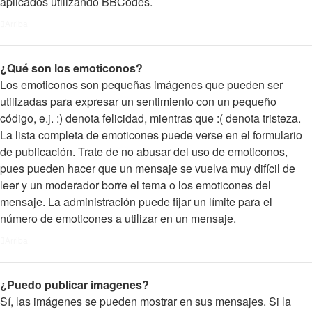
aplicados utilizando BBCodes.
Arriba
¿Qué son los emoticonos?
Los emoticonos son pequeñas imágenes que pueden ser
utilizadas para expresar un sentimiento con un pequeño
código, e.j. :) denota felicidad, mientras que :( denota tristeza.
La lista completa de emoticones puede verse en el formulario
de publicación. Trate de no abusar del uso de emoticonos,
pues pueden hacer que un mensaje se vuelva muy difícil de
leer y un moderador borre el tema o los emoticones del
mensaje. La administración puede fijar un límite para el
número de emoticones a utilizar en un mensaje.
Arriba
¿Puedo publicar imagenes?
Sí, las imágenes se pueden mostrar en sus mensajes. Si la