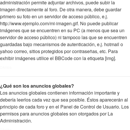
administración permite adjuntar archivos, puede subir la
imagen directamente al foro. De otra manera, debe guardar
primero su foto en un servidor de acceso público, e.j.
http://www.ejemplo.com/mi-imagen.gif. No puede publicar
imágenes que se encuentren en su PC (a menos que sea un
servidor de acceso público) ni tampoco las que se encuentren
guardadas bajo mecanismos de autenticación, e.j. hotmail o
yahoo correo, sitios protegidos por contraseñas, etc. Para
exhibir imágenes utilice el BBCode con la etiqueta [img].
Arriba
¿Qué son los anuncios globales?
Los anuncios globales contienen información importante y
debería leerlos cada vez que sea posible. Éstos aparecerán al
principio de cada foro y en el Panel de Control de Usuario. Los
permisos para anuncios globales son otorgados por La
Administración.
Arriba