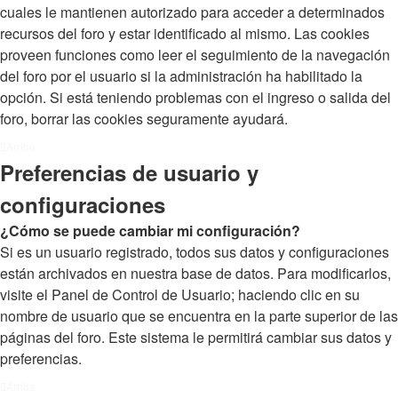
cuales le mantienen autorizado para acceder a determinados
recursos del foro y estar identificado al mismo. Las cookies
proveen funciones como leer el seguimiento de la navegación
del foro por el usuario si la administración ha habilitado la
opción. Si está teniendo problemas con el ingreso o salida del
foro, borrar las cookies seguramente ayudará.
Arriba
Preferencias de usuario y
configuraciones
¿Cómo se puede cambiar mi configuración?
Si es un usuario registrado, todos sus datos y configuraciones
están archivados en nuestra base de datos. Para modificarlos,
visite el Panel de Control de Usuario; haciendo clic en su
nombre de usuario que se encuentra en la parte superior de las
páginas del foro. Este sistema le permitirá cambiar sus datos y
preferencias.
Arriba