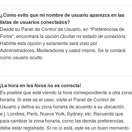
¿Cómo evito que mi nombre de usuario aparezca en las
listas de usuarios conectados?
Desde su Panel de Control de Usuario, en "Preferencias de
Foros", encontrará la opción
Ocultar mi estado de conexións
.
Habilite esta opción y solamente será visto por
Administradores, Moderadores y usted mismo. Se le contará
como usuario oculto.
Arriba
¡La hora en los foros no es correcta!
Es posible que esté viendo la hora correspondiente a otra zona
horaria. Si este es el caso, visite el Panel de Control de
Usuario y defina su zona horaria de acuerdo a su ubicación,
e.j. Londres, París, Nueva York, Sydney, etc. Recuerde que
para cambiar la zona horaria, como las demás preferencias,
debe estar registrado. Si no lo está, este es un buen momento