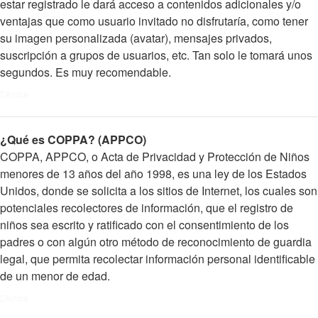
estar registrado le dará acceso a contenidos adicionales y/o
ventajas que como usuario invitado no disfrutaría, como tener
su imagen personalizada (avatar), mensajes privados,
suscripción a grupos de usuarios, etc. Tan solo le tomará unos
segundos. Es muy recomendable.
Arriba
¿Qué es COPPA? (APPCO)
COPPA, APPCO, o Acta de Privacidad y Protección de Niños
menores de 13 años del año 1998, es una ley de los Estados
Unidos, donde se solicita a los sitios de Internet, los cuales son
potenciales recolectores de información, que el registro de
niños sea escrito y ratificado con el consentimiento de los
padres o con algún otro método de reconocimiento de guardia
legal, que permita recolectar información personal identificable
de un menor de edad.
Arriba