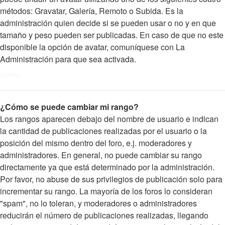
métodos: Gravatar, Galería, Remoto o Subida. Es la
administración quien decide si se pueden usar o no y en que
tamaño y peso pueden ser publicadas. En caso de que no este
disponible la opción de avatar, comuníquese con La
Administración para que sea activada.
Arriba
¿Cómo se puede cambiar mi rango?
Los rangos aparecen debajo del nombre de usuario e indican
la cantidad de publicaciones realizadas por el usuario o la
posición del mismo dentro del foro, e.j. moderadores y
administradores. En general, no puede cambiar su rango
directamente ya que está determinado por la administración.
Por favor, no abuse de sus privilegios de publicación solo para
incrementar su rango. La mayoría de los foros lo consideran
"spam", no lo toleran, y moderadores o administradores
reducirán el número de publicaciones realizadas, llegando