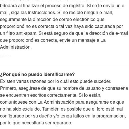
brindará al finalizar el proceso de registro. Si se le envió un e-
mail, siga las instrucciones. Si no recibió ningún e-mail,
seguramente la dirección de correo electrónico que
proporcionó no es correcta o tal vez haya sido capturada por
un filtro anti-spam. Si está seguro de que la dirección de e-mail
que proporcionó es correcta, envíe un mensaje a La
Administración.
Arriba
¿Por qué no puedo identificarme?
Existen varias razones por lo cuál esto puede suceder.
Primero, asegúrese de que su nombre de usuario y contraseña
se encuentren escritos correctamente. Si lo están,
comuníquese con La Administración para asegurarse de que
no ha sido excluido. También es posible que el foro esté mal
configurado por su dueño y/o tenga fallos en la programación,
por lo que necesitaría ser reparado.