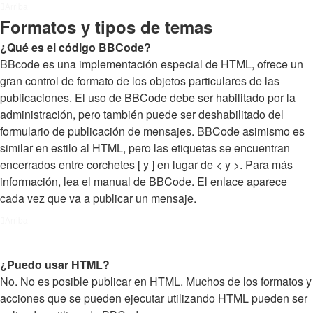
Arriba
Formatos y tipos de temas
¿Qué es el código BBCode?
BBcode es una implementación especial de HTML, ofrece un
gran control de formato de los objetos particulares de las
publicaciones. El uso de BBCode debe ser habilitado por la
administración, pero también puede ser deshabilitado del
formulario de publicación de mensajes. BBCode asimismo es
similar en estilo al HTML, pero las etiquetas se encuentran
encerrados entre corchetes [ y ] en lugar de < y >. Para más
información, lea el manual de BBCode. El enlace aparece
cada vez que va a publicar un mensaje.
Arriba
¿Puedo usar HTML?
No. No es posible publicar en HTML. Muchos de los formatos y
acciones que se pueden ejecutar utilizando HTML pueden ser