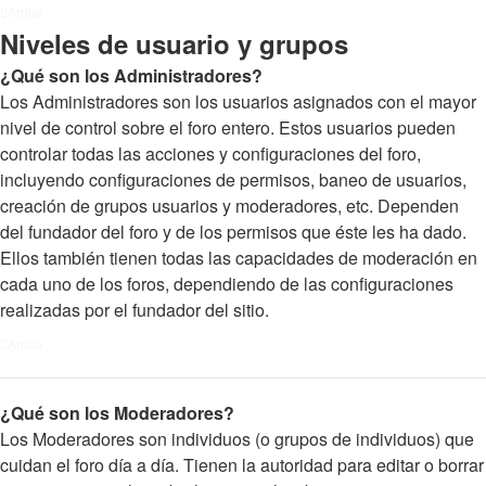
Arriba
Niveles de usuario y grupos
¿Qué son los Administradores?
Los Administradores son los usuarios asignados con el mayor
nivel de control sobre el foro entero. Estos usuarios pueden
controlar todas las acciones y configuraciones del foro,
incluyendo configuraciones de permisos, baneo de usuarios,
creación de grupos usuarios y moderadores, etc. Dependen
del fundador del foro y de los permisos que éste les ha dado.
Ellos también tienen todas las capacidades de moderación en
cada uno de los foros, dependiendo de las configuraciones
realizadas por el fundador del sitio.
Arriba
¿Qué son los Moderadores?
Los Moderadores son individuos (o grupos de individuos) que
cuidan el foro día a día. Tienen la autoridad para editar o borrar