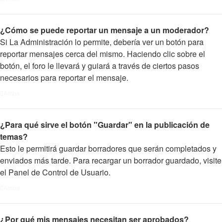
¿Cómo se puede reportar un mensaje a un moderador?
Si La Administración lo permite, debería ver un botón para
reportar mensajes cerca del mismo. Haciendo clic sobre el
botón, el foro le llevará y guiará a través de ciertos pasos
necesarios para reportar el mensaje.
Arriba
¿Para qué sirve el botón "Guardar" en la publicación de
temas?
Esto le permitirá guardar borradores que serán completados y
enviados más tarde. Para recargar un borrador guardado, visite
el Panel de Control de Usuario.
Arriba
¿Por qué mis mensajes necesitan ser aprobados?