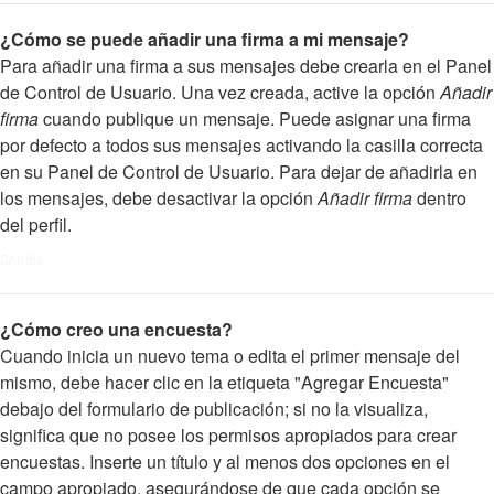
¿Cómo se puede añadir una firma a mi mensaje?
Para añadir una firma a sus mensajes debe crearla en el Panel
de Control de Usuario. Una vez creada, active la opción
Añadir
firma
cuando publique un mensaje. Puede asignar una firma
por defecto a todos sus mensajes activando la casilla correcta
en su Panel de Control de Usuario. Para dejar de añadirla en
los mensajes, debe desactivar la opción
Añadir firma
dentro
del perfil.
Arriba
¿Cómo creo una encuesta?
Cuando inicia un nuevo tema o edita el primer mensaje del
mismo, debe hacer clic en la etiqueta "Agregar Encuesta"
debajo del formulario de publicación; si no la visualiza,
significa que no posee los permisos apropiados para crear
encuestas. Inserte un título y al menos dos opciones en el
campo apropiado, asegurándose de que cada opción se