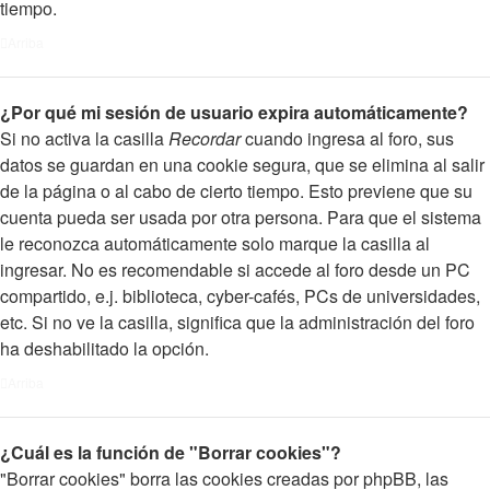
tiempo.
Arriba
¿Por qué mi sesión de usuario expira automáticamente?
Si no activa la casilla
Recordar
cuando ingresa al foro, sus
datos se guardan en una cookie segura, que se elimina al salir
de la página o al cabo de cierto tiempo. Esto previene que su
cuenta pueda ser usada por otra persona. Para que el sistema
le reconozca automáticamente solo marque la casilla al
ingresar. No es recomendable si accede al foro desde un PC
compartido, e.j. biblioteca, cyber-cafés, PCs de universidades,
etc. Si no ve la casilla, significa que la administración del foro
ha deshabilitado la opción.
Arriba
¿Cuál es la función de "Borrar cookies"?
"Borrar cookies" borra las cookies creadas por phpBB, las