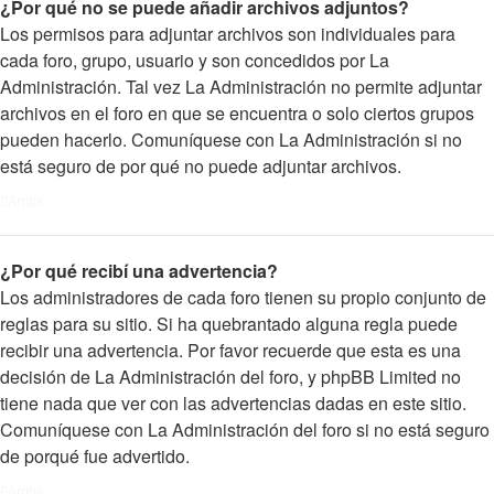
¿Por qué no se puede añadir archivos adjuntos?
Los permisos para adjuntar archivos son individuales para
cada foro, grupo, usuario y son concedidos por La
Administración. Tal vez La Administración no permite adjuntar
archivos en el foro en que se encuentra o solo ciertos grupos
pueden hacerlo. Comuníquese con La Administración si no
está seguro de por qué no puede adjuntar archivos.
Arriba
¿Por qué recibí una advertencia?
Los administradores de cada foro tienen su propio conjunto de
reglas para su sitio. Si ha quebrantado alguna regla puede
recibir una advertencia. Por favor recuerde que esta es una
decisión de La Administración del foro, y phpBB Limited no
tiene nada que ver con las advertencias dadas en este sitio.
Comuníquese con La Administración del foro si no está seguro
de porqué fue advertido.
Arriba