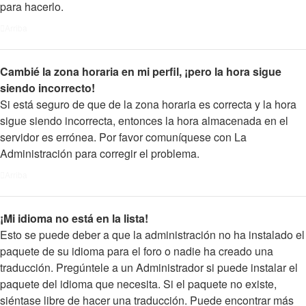
para hacerlo.
Arriba
Cambié la zona horaria en mi perfil, ¡pero la hora sigue
siendo incorrecto!
Si está seguro de que de la zona horaria es correcta y la hora
sigue siendo incorrecta, entonces la hora almacenada en el
servidor es errónea. Por favor comuníquese con La
Administración para corregir el problema.
Arriba
¡Mi idioma no está en la lista!
Esto se puede deber a que la administración no ha instalado el
paquete de su idioma para el foro o nadie ha creado una
traducción. Pregúntele a un Administrador si puede instalar el
paquete del idioma que necesita. Si el paquete no existe,
siéntase libre de hacer una traducción. Puede encontrar más