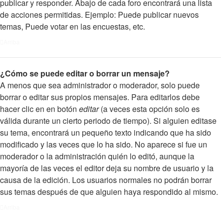
publicar y responder. Abajo de cada foro encontrará una lista
de acciones permitidas. Ejemplo: Puede publicar nuevos
temas, Puede votar en las encuestas, etc.
Arriba
¿Cómo se puede editar o borrar un mensaje?
A menos que sea administrador o moderador, solo puede
borrar o editar sus propios mensajes. Para editarlos debe
hacer clic en en botón
editar
(a veces esta opción solo es
válida durante un cierto periodo de tiempo). Si alguien editase
su tema, encontrará un pequeño texto indicando que ha sido
modificado y las veces que lo ha sido. No aparece si fue un
moderador o la administración quién lo editó, aunque la
mayoría de las veces el editor deja su nombre de usuario y la
causa de la edición. Los usuarios normales no podrán borrar
sus temas después de que alguien haya respondido al mismo.
Arriba