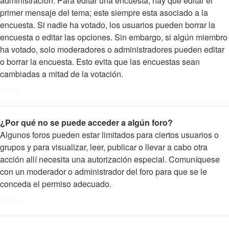
administración. Para editar una encuesta, hay que editar el
primer mensaje del tema; este siempre esta asociado a la
encuesta. Si nadie ha votado, los usuarios pueden borrar la
encuesta o editar las opciones. Sin embargo, si algún miembro
ha votado, solo moderadores o administradores pueden editar
o borrar la encuesta. Esto evita que las encuestas sean
cambiadas a mitad de la votación.
Arriba
¿Por qué no se puede acceder a algún foro?
Algunos foros pueden estar limitados para ciertos usuarios o
grupos y para visualizar, leer, publicar o llevar a cabo otra
acción allí necesita una autorización especial. Comuníquese
con un moderador o administrador del foro para que se le
conceda el permiso adecuado.
Arriba