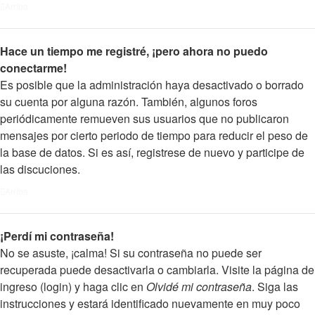
Arriba
Hace un tiempo me registré, ¡pero ahora no puedo
conectarme!
Es posible que la administración haya desactivado o borrado
su cuenta por alguna razón. También, algunos foros
periódicamente remueven sus usuarios que no publicaron
mensajes por cierto periodo de tiempo para reducir el peso de
la base de datos. Si es así, registrese de nuevo y participe de
las discuciones.
Arriba
¡Perdí mi contraseña!
No se asuste, ¡calma! Si su contraseña no puede ser
recuperada puede desactivarla o cambiarla. Visite la página de
ingreso (login) y haga clic en
Olvidé mi contraseña
. Siga las
instrucciones y estará identificado nuevamente en muy poco