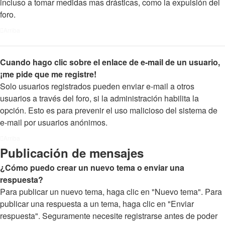
incluso a tomar medidas mas drásticas, como la expulsión del
foro.
Arriba
Cuando hago clic sobre el enlace de e-mail de un usuario,
¡me pide que me registre!
Solo usuarios registrados pueden enviar e-mail a otros
usuarios a través del foro, si la administración habilita la
opción. Esto es para prevenir el uso malicioso del sistema de
e-mail por usuarios anónimos.
Arriba
Publicación de mensajes
¿Cómo puedo crear un nuevo tema o enviar una
respuesta?
Para publicar un nuevo tema, haga clic en "Nuevo tema". Para
publicar una respuesta a un tema, haga clic en "Enviar
respuesta". Seguramente necesite registrarse antes de poder