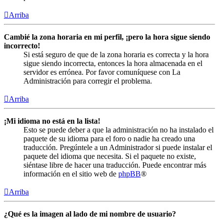
Arriba
Cambié la zona horaria en mi perfil, ¡pero la hora sigue siendo
incorrecto!
Si está seguro de que de la zona horaria es correcta y la hora
sigue siendo incorrecta, entonces la hora almacenada en el
servidor es errónea. Por favor comuníquese con La
Administración para corregir el problema.
Arriba
¡Mi idioma no está en la lista!
Esto se puede deber a que la administración no ha instalado el
paquete de su idioma para el foro o nadie ha creado una
traducción. Pregúntele a un Administrador si puede instalar el
paquete del idioma que necesita. Si el paquete no existe,
siéntase libre de hacer una traducción. Puede encontrar más
información en el sitio web de
phpBB
®
Arriba
¿Qué es la imagen al lado de mi nombre de usuario?