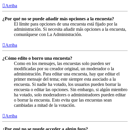
Arriba
¿Por qué no se puede añadir más opciones a la encuesta?
El límite para opciones de una encuesta está fijado por la
administración. Si necesita añadir más opciones a la encuesta,
comuníquese con La Administración.
Arriba
¿Cómo edito o borro una encuesta?
Como en los mensajes, las encuestas solo pueden ser
modificadas por su creador original, un moderador o la
administración. Para editar una encuesta, hay que editar el
primer mensaje del tema; este siempre esta asociado a la
encuesta. Si nadie ha votado, los usuarios pueden borrar la
encuesta o editar las opciones. Sin embargo, si algún miembro
ha votado, solo moderadores o administradores pueden editar
o borrar la encuesta. Esto evita que las encuestas sean
cambiadas a mitad de la votación.
Arriba
¿Por qué no se puede acceder a algún foro?