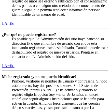
registro de niños sea escrito y ratificado con el consentimiento
de los padres o con algún otro método de reconocimiento de
guardia legal, que permita recolectar información personal
identificable de un menor de edad.
Arriba
¿Por qué no puedo registrarme?
Es posible que La Administración del sitio haya baneado su
dirección IP o que el nombre de usuario con el que está
intentando registrarse, esté deshabilitado. También puede estar
deshabilitado el registro de nuevos usuarios. Póngase en
contacto con La Administración del sitio.
Arriba
Me he registrado ¡y no me puedo identificar!
Primero, verifique su nombre de usuario y contraseña. Si todo
está correcto, hay dos posibles razones. Si el Sistema de
Protección Infantil (APPCO) está activado y cuando se
registró eligió la opción
Soy menor de 13 años
entonces
tendrá que seguir algunas instrucciones que se le darán para
activar la cuenta. Algunos foros disponen que las cuentas
deben ser activadas, ya sea por usted mismo o por La