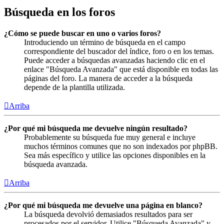
Búsqueda en los foros
¿Cómo se puede buscar en uno o varios foros?
Introduciendo un término de búsqueda en el campo
correspondiente del buscador del índice, foro o en los temas.
Puede acceder a búsquedas avanzadas haciendo clic en el
enlace "Búsqueda Avanzada" que está disponible en todas las
páginas del foro. La manera de acceder a la búsqueda
depende de la plantilla utilizada.
Arriba
¿Por qué mi búsqueda me devuelve ningún resultado?
Probablemente su búsqueda fue muy general e incluye
muchos términos comunes que no son indexados por phpBB.
Sea más específico y utilice las opciones disponibles en la
búsqueda avanzada.
Arriba
¿Por qué mi búsqueda me devuelve una página en blanco?
La búsqueda devolvió demasiados resultados para ser
procesados por el servidor. Utilice "Búsqueda Avanzada" y