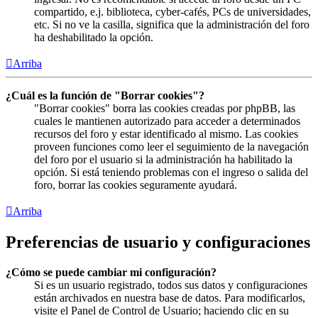
compartido, e.j. biblioteca, cyber-cafés, PCs de universidades,
etc. Si no ve la casilla, significa que la administración del foro
ha deshabilitado la opción.
Arriba
¿Cuál es la función de "Borrar cookies"?
"Borrar cookies" borra las cookies creadas por phpBB, las
cuales le mantienen autorizado para acceder a determinados
recursos del foro y estar identificado al mismo. Las cookies
proveen funciones como leer el seguimiento de la navegación
del foro por el usuario si la administración ha habilitado la
opción. Si está teniendo problemas con el ingreso o salida del
foro, borrar las cookies seguramente ayudará.
Arriba
Preferencias de usuario y configuraciones
¿Cómo se puede cambiar mi configuración?
Si es un usuario registrado, todos sus datos y configuraciones
están archivados en nuestra base de datos. Para modificarlos,
visite el Panel de Control de Usuario; haciendo clic en su