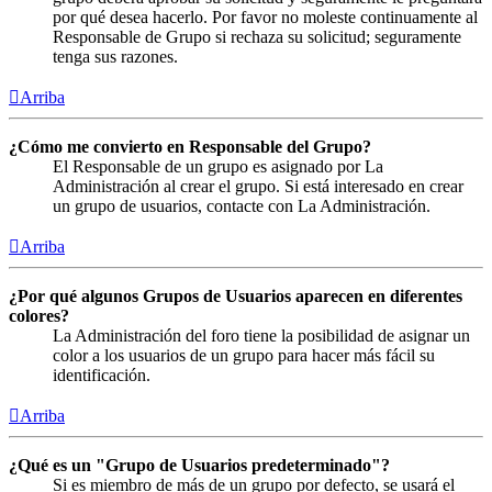
por qué desea hacerlo. Por favor no moleste continuamente al
Responsable de Grupo si rechaza su solicitud; seguramente
tenga sus razones.
Arriba
¿Cómo me convierto en Responsable del Grupo?
El Responsable de un grupo es asignado por La
Administración al crear el grupo. Si está interesado en crear
un grupo de usuarios, contacte con La Administración.
Arriba
¿Por qué algunos Grupos de Usuarios aparecen en diferentes
colores?
La Administración del foro tiene la posibilidad de asignar un
color a los usuarios de un grupo para hacer más fácil su
identificación.
Arriba
¿Qué es un "Grupo de Usuarios predeterminado"?
Si es miembro de más de un grupo por defecto, se usará el