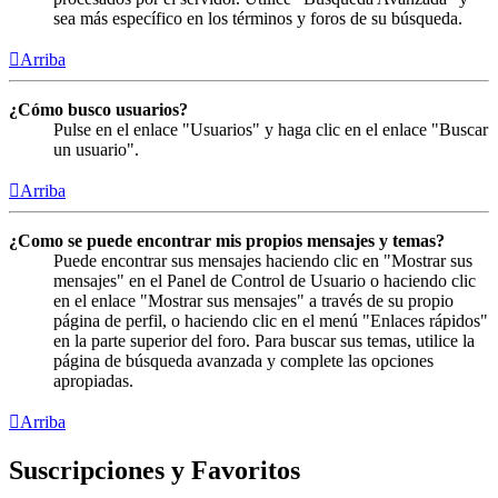
sea más específico en los términos y foros de su búsqueda.
Arriba
¿Cómo busco usuarios?
Pulse en el enlace "Usuarios" y haga clic en el enlace "Buscar
un usuario".
Arriba
¿Como se puede encontrar mis propios mensajes y temas?
Puede encontrar sus mensajes haciendo clic en "Mostrar sus
mensajes" en el Panel de Control de Usuario o haciendo clic
en el enlace "Mostrar sus mensajes" a través de su propio
página de perfil, o haciendo clic en el menú "Enlaces rápidos"
en la parte superior del foro. Para buscar sus temas, utilice la
página de búsqueda avanzada y complete las opciones
apropiadas.
Arriba
Suscripciones y Favoritos