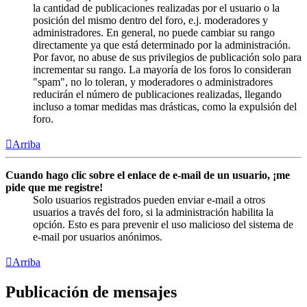
la cantidad de publicaciones realizadas por el usuario o la
posición del mismo dentro del foro, e.j. moderadores y
administradores. En general, no puede cambiar su rango
directamente ya que está determinado por la administración.
Por favor, no abuse de sus privilegios de publicación solo para
incrementar su rango. La mayoría de los foros lo consideran
"spam", no lo toleran, y moderadores o administradores
reducirán el número de publicaciones realizadas, llegando
incluso a tomar medidas mas drásticas, como la expulsión del
foro.
Arriba
Cuando hago clic sobre el enlace de e-mail de un usuario, ¡me
pide que me registre!
Solo usuarios registrados pueden enviar e-mail a otros
usuarios a través del foro, si la administración habilita la
opción. Esto es para prevenir el uso malicioso del sistema de
e-mail por usuarios anónimos.
Arriba
Publicación de mensajes