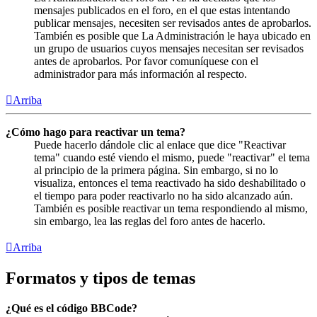
mensajes publicados en el foro, en el que estas intentando
publicar mensajes, necesiten ser revisados antes de aprobarlos.
También es posible que La Administración le haya ubicado en
un grupo de usuarios cuyos mensajes necesitan ser revisados
antes de aprobarlos. Por favor comuníquese con el
administrador para más información al respecto.
Arriba
¿Cómo hago para reactivar un tema?
Puede hacerlo dándole clic al enlace que dice "Reactivar
tema" cuando esté viendo el mismo, puede "reactivar" el tema
al principio de la primera página. Sin embargo, si no lo
visualiza, entonces el tema reactivado ha sido deshabilitado o
el tiempo para poder reactivarlo no ha sido alcanzado aún.
También es posible reactivar un tema respondiendo al mismo,
sin embargo, lea las reglas del foro antes de hacerlo.
Arriba
Formatos y tipos de temas
¿Qué es el código BBCode?