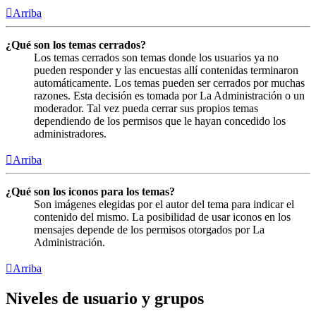
Arriba
¿Qué son los temas cerrados?
Los temas cerrados son temas donde los usuarios ya no
pueden responder y las encuestas allí contenidas terminaron
automáticamente. Los temas pueden ser cerrados por muchas
razones. Esta decisión es tomada por La Administración o un
moderador. Tal vez pueda cerrar sus propios temas
dependiendo de los permisos que le hayan concedido los
administradores.
Arriba
¿Qué son los iconos para los temas?
Son imágenes elegidas por el autor del tema para indicar el
contenido del mismo. La posibilidad de usar iconos en los
mensajes depende de los permisos otorgados por La
Administración.
Arriba
Niveles de usuario y grupos