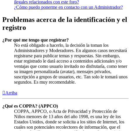
ilegales relacionados con este foro?
¿Cómo puedo ponerme en contacto con un Administrador?
Problemas acerca de la identificación y el
registro
¿Por qué me tengo que registrar?
No está obligado a hacerlo, la decisión la toman los
Administradores y Moderadores. En algunos casos necesitará
registrarse para publicar temas y respuestas. Sin embargo,
estar registrado le dará acceso a contenidos adicionales y/o
ventajas que como usuario invitado no disfrutaría, como tener
su imagen personalizada (avatar), mensajes privados,
suscripción a grupos de usuarios, etc. Tan solo le tomará unos
segundos. Es muy recomendable.
Arriba
¿Qué es COPPA? (APPCO)
COPPA, APPCO, o Acta de Privacidad y Protección de
Niños menores de 13 años del año 1998, es una ley de los
Estados Unidos, donde se solicita a los sitios de Internet, los
cuales son potenciales recolectores de información, que el