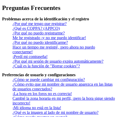
Preguntas Frecuentes
Problemas acerca de la identificación y el registro
¿Por qué me tengo que registrar?
¿Qué es COPPA? (APPCO)
¿Por qué no puedo registrarme?
Me he registrado ¡y no me puedo identificar!
¿Por qué no puedo identificarme?
Hace un tiempo me registré, ¡pero ahora no puedo
conectarme!
¡Perdí mi contraseña!
¿Por qué mi sesión de usuario expira automáticamente?
¿Cuál es la función de "Borrar cookies"?
Preferencias de usuario y configuraciones
¿Cómo se puede cambiar mi configuración?
¿Cómo evito que mi nombre de usuario aparezca en las listas
de usuarios conectados?
¡La hora en los foros no es correcta!
Cambié la zona horaria en mi perfil, ¡pero la hora sigue siendo
incorrecto!
¡Mi idioma no está en la lista!
¿Qué es la imagen al lado de mi nombre de usuario?