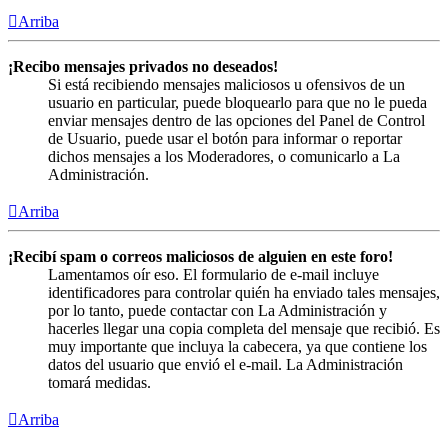
Arriba
¡Recibo mensajes privados no deseados!
Si está recibiendo mensajes maliciosos u ofensivos de un
usuario en particular, puede bloquearlo para que no le pueda
enviar mensajes dentro de las opciones del Panel de Control
de Usuario, puede usar el botón para informar o reportar
dichos mensajes a los Moderadores, o comunicarlo a La
Administración.
Arriba
¡Recibí spam o correos maliciosos de alguien en este foro!
Lamentamos oír eso. El formulario de e-mail incluye
identificadores para controlar quién ha enviado tales mensajes,
por lo tanto, puede contactar con La Administración y
hacerles llegar una copia completa del mensaje que recibió. Es
muy importante que incluya la cabecera, ya que contiene los
datos del usuario que envió el e-mail. La Administración
tomará medidas.
Arriba