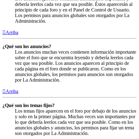
debería leerlos cada vez que sea posible. Éstos aparecerán al
principio de cada foro y en el Panel de Control de Usuario.
Los permisos para anuncios globales son otorgados por La
Administración.
Arriba
¿Qué son los anuncios?
Los anuncios muchas veces contienen información importante
sobre el foro que se encuentra leyendo y debería leerlos cada
vez que sea posible. Los anuncios aparecen al principio de
cada página en el foro donde se publicaron. Como en los
anuncios globales, los permisos para anuncios son otorgados
por La Administración.
Arriba
¿Qué son los temas fijos?
Los temas fijos aparecen en el foro por debajo de los anuncios
y solo en la primer página. Muchas veces son importantes por
lo que debería leerlos cada vez que sea posible. Como en los
anuncios globales y anuncios, los permisos para fijar un tema
son otorgados por La Administración.