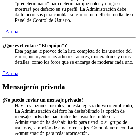
"predeterminado" para determinar qué color y rango se
mostrará por defecto en su perfil. La Administración debe
darle permisos para cambiar su grupo por defecto mediante su
Panel de Control de Usuario.
Arriba
¿Qué es el enlace "El equipo"?
Esta página le provee de la lista completa de los usuarios del
grupo, incluyendo los administradores, moderadores y otros
detalles, como los foros que se encarga de moderar cada uno.
Arriba
Mensajería privada
¡No puedo enviar un mensaje privado!
Hay tres razones posibles; no está registrado y/o identificado,
La Administración del foro ha deshabilitado la opción de
mensajes privados para todos los usuarios, o bien La
Administración ha deshabilitado para usted, o su grupo de
usuarios, la opción de enviar mensajes. Comuníquese con La
Administración para más información.