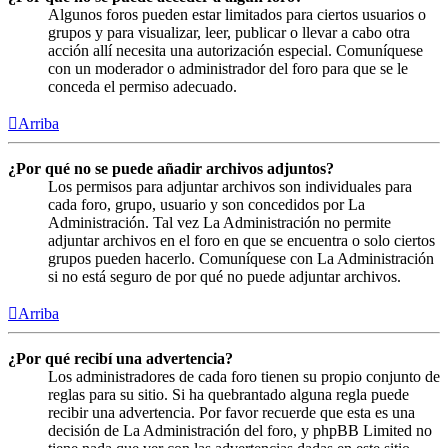
Algunos foros pueden estar limitados para ciertos usuarios o
grupos y para visualizar, leer, publicar o llevar a cabo otra
acción allí necesita una autorización especial. Comuníquese
con un moderador o administrador del foro para que se le
conceda el permiso adecuado.
Arriba
¿Por qué no se puede añadir archivos adjuntos?
Los permisos para adjuntar archivos son individuales para
cada foro, grupo, usuario y son concedidos por La
Administración. Tal vez La Administración no permite
adjuntar archivos en el foro en que se encuentra o solo ciertos
grupos pueden hacerlo. Comuníquese con La Administración
si no está seguro de por qué no puede adjuntar archivos.
Arriba
¿Por qué recibí una advertencia?
Los administradores de cada foro tienen su propio conjunto de
reglas para su sitio. Si ha quebrantado alguna regla puede
recibir una advertencia. Por favor recuerde que esta es una
decisión de La Administración del foro, y phpBB Limited no