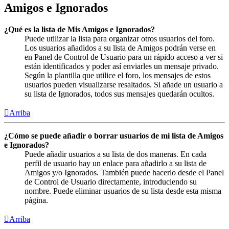
Amigos e Ignorados
¿Qué es la lista de Mis Amigos e Ignorados?
Puede utilizar la lista para organizar otros usuarios del foro.
Los usuarios añadidos a su lista de Amigos podrán verse en
en Panel de Control de Usuario para un rápido acceso a ver si
están identificados y poder así enviarles un mensaje privado.
Según la plantilla que utilice el foro, los mensajes de estos
usuarios pueden visualizarse resaltados. Si añade un usuario a
su lista de Ignorados, todos sus mensajes quedarán ocultos.
Arriba
¿Cómo se puede añadir o borrar usuarios de mi lista de Amigos
e Ignorados?
Puede añadir usuarios a su lista de dos maneras. En cada
perfil de usuario hay un enlace para añadirlo a su lista de
Amigos y/o Ignorados. También puede hacerlo desde el Panel
de Control de Usuario directamente, introduciendo su
nombre. Puede eliminar usuarios de su lista desde esta misma
página.
Arriba