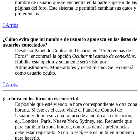
nombre de usuario que se encuentra en la parte superior de las
páginas del foro. Este sistema le permitirá cambiar sus datos y
preferencias.
Arriba
¿Cómo evito que mi nombre de usuario aparezca en las listas de
usuarios conectados?
Desde su Panel de Control de Usuario, en "Preferencias de
Foros", encontrará la opción
Ocultar mi estado de conexións
.
Habilite esta opción y solamente será visto por
Administradores, Moderadores y usted mismo. Se le contará
como usuario oculto.
Arriba
¡La hora en los foros no es correcta!
Es posible que esté viendo la hora correspondiente a otra zona
horaria. Si este es el caso, visite el Panel de Control de
Usuario y defina su zona horaria de acuerdo a su ubicación,
e.j. Londres, París, Nueva York, Sydney, etc. Recuerde que
para cambiar la zona horaria, como las demás preferencias,
debe estar registrado. Si no lo está, este es un buen momento
para hacerlo.