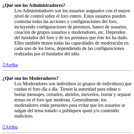
¿Qué son los Administradores?
Los Administradores son los usuarios asignados con el mayor
nivel de control sobre el foro entero. Estos usuarios pueden
controlar todas las acciones y configuraciones del foro,
incluyendo configuraciones de permisos, baneo de usuarios,
creación de grupos usuarios y moderadores, etc. Dependen
del fundador del foro y de los permisos que éste les ha dado.
Ellos también tienen todas las capacidades de moderación en
cada uno de los foros, dependiendo de las configuraciones
realizadas por el fundador del sitio.
Arriba
¿Qué son los Moderadores?
Los Moderadores son individuos (o grupos de individuos) que
cuidan el foro día a día. Tienen la autoridad para editar o
borrar mensajes, cerrarlos, abrirlos, moverlos, borrar y separar
temas en el foro que moderan. Generalmente, los
moderadores están presentes para evitar que los usuarios se
salgan del tema tratado o publiquen spam y/o contenido
malicioso.
Arriba