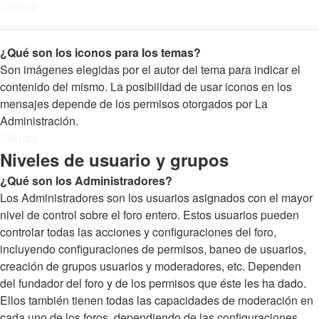
Arriba
¿Qué son los iconos para los temas?
Son imágenes elegidas por el autor del tema para indicar el
contenido del mismo. La posibilidad de usar iconos en los
mensajes depende de los permisos otorgados por La
Administración.
Arriba
Niveles de usuario y grupos
¿Qué son los Administradores?
Los Administradores son los usuarios asignados con el mayor
nivel de control sobre el foro entero. Estos usuarios pueden
controlar todas las acciones y configuraciones del foro,
incluyendo configuraciones de permisos, baneo de usuarios,
creación de grupos usuarios y moderadores, etc. Dependen
del fundador del foro y de los permisos que éste les ha dado.
Ellos también tienen todas las capacidades de moderación en
cada uno de los foros, dependiendo de las configuraciones