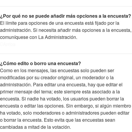
¿Por qué no se puede añadir más opciones a la encuesta?
El límite para opciones de una encuesta está fijado por la
administración. Si necesita añadir más opciones a la encuesta,
comuníquese con La Administración.
Arriba
¿Cómo edito o borro una encuesta?
Como en los mensajes, las encuestas solo pueden ser
modificadas por su creador original, un moderador o la
administración. Para editar una encuesta, hay que editar el
primer mensaje del tema; este siempre esta asociado a la
encuesta. Si nadie ha votado, los usuarios pueden borrar la
encuesta o editar las opciones. Sin embargo, si algún miembro
ha votado, solo moderadores o administradores pueden editar
o borrar la encuesta. Esto evita que las encuestas sean
cambiadas a mitad de la votación.