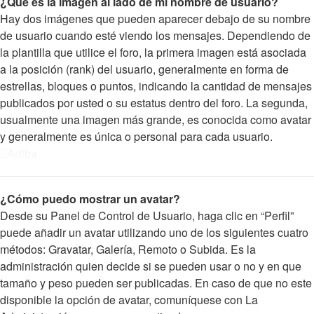
¿Qué es la imagen al lado de mi nombre de usuario?
Hay dos imágenes que pueden aparecer debajo de su nombre
de usuario cuando esté viendo los mensajes. Dependiendo de
la plantilla que utilice el foro, la primera imagen está asociada
a la posición (rank) del usuario, generalmente en forma de
estrellas, bloques o puntos, indicando la cantidad de mensajes
publicados por usted o su estatus dentro del foro. La segunda,
usualmente una imagen más grande, es conocida como avatar
y generalmente es única o personal para cada usuario.
Arriba
¿Cómo puedo mostrar un avatar?
Desde su Panel de Control de Usuario, haga clic en “Perfil”
puede añadir un avatar utilizando uno de los siguientes cuatro
métodos: Gravatar, Galería, Remoto o Subida. Es la
administración quien decide si se pueden usar o no y en que
tamaño y peso pueden ser publicadas. En caso de que no este
disponible la opción de avatar, comuníquese con La