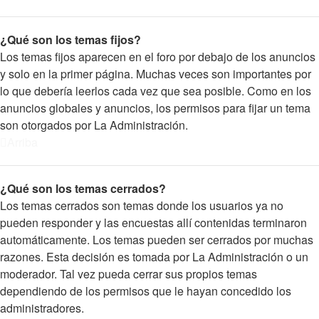
¿Qué son los temas fijos?
Los temas fijos aparecen en el foro por debajo de los anuncios
y solo en la primer página. Muchas veces son importantes por
lo que debería leerlos cada vez que sea posible. Como en los
anuncios globales y anuncios, los permisos para fijar un tema
son otorgados por La Administración.
Arriba
¿Qué son los temas cerrados?
Los temas cerrados son temas donde los usuarios ya no
pueden responder y las encuestas allí contenidas terminaron
automáticamente. Los temas pueden ser cerrados por muchas
razones. Esta decisión es tomada por La Administración o un
moderador. Tal vez pueda cerrar sus propios temas
dependiendo de los permisos que le hayan concedido los
administradores.