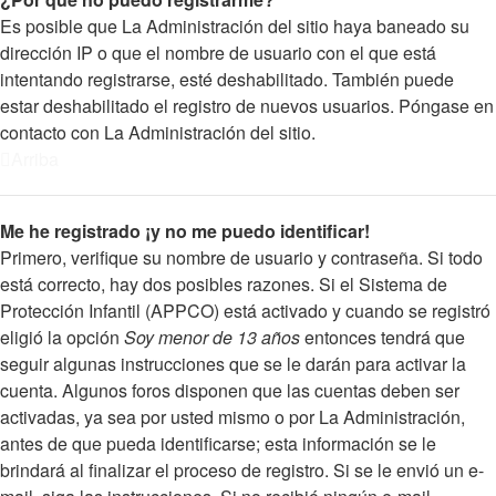
Es posible que La Administración del sitio haya baneado su
dirección IP o que el nombre de usuario con el que está
intentando registrarse, esté deshabilitado. También puede
estar deshabilitado el registro de nuevos usuarios. Póngase en
contacto con La Administración del sitio.
Arriba
Me he registrado ¡y no me puedo identificar!
Primero, verifique su nombre de usuario y contraseña. Si todo
está correcto, hay dos posibles razones. Si el Sistema de
Protección Infantil (APPCO) está activado y cuando se registró
eligió la opción
Soy menor de 13 años
entonces tendrá que
seguir algunas instrucciones que se le darán para activar la
cuenta. Algunos foros disponen que las cuentas deben ser
activadas, ya sea por usted mismo o por La Administración,
antes de que pueda identificarse; esta información se le
brindará al finalizar el proceso de registro. Si se le envió un e-