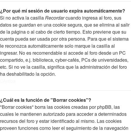
¿Por qué mi sesión de usuario expira automáticamente?
Si no activa la casilla
Recordar
cuando ingresa al foro, sus
datos se guardan en una cookie segura, que se elimina al salir
de la página o al cabo de cierto tiempo. Esto previene que su
cuenta pueda ser usada por otra persona. Para que el sistema
le reconozca automáticamente solo marque la casilla al
ingresar. No es recomendable si accede al foro desde un PC
compartido, e.j. biblioteca, cyber-cafés, PCs de universidades,
etc. Si no ve la casilla, significa que la administración del foro
ha deshabilitado la opción.
Arriba
¿Cuál es la función de "Borrar cookies"?
"Borrar cookies" borra las cookies creadas por phpBB, las
cuales le mantienen autorizado para acceder a determinados
recursos del foro y estar identificado al mismo. Las cookies
proveen funciones como leer el seguimiento de la navegación