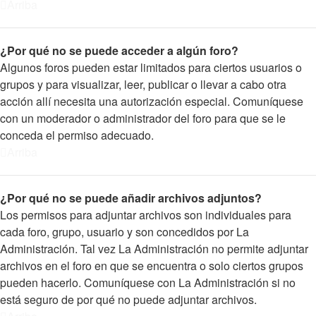
Arriba
¿Por qué no se puede acceder a algún foro?
Algunos foros pueden estar limitados para ciertos usuarios o
grupos y para visualizar, leer, publicar o llevar a cabo otra
acción allí necesita una autorización especial. Comuníquese
con un moderador o administrador del foro para que se le
conceda el permiso adecuado.
Arriba
¿Por qué no se puede añadir archivos adjuntos?
Los permisos para adjuntar archivos son individuales para
cada foro, grupo, usuario y son concedidos por La
Administración. Tal vez La Administración no permite adjuntar
archivos en el foro en que se encuentra o solo ciertos grupos
pueden hacerlo. Comuníquese con La Administración si no
está seguro de por qué no puede adjuntar archivos.