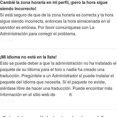
Cambié la zona horaria en mi perfil, ¡pero la hora sigue
siendo incorrecto!
Si está seguro de que de la zona horaria es correcta y la hora
sigue siendo incorrecta, entonces la hora almacenada en el
servidor es errónea. Por favor comuníquese con La
Administración para corregir el problema.
Arriba
¡Mi idioma no está en la lista!
Esto se puede deber a que la administración no ha instalado el
paquete de su idioma para el foro o nadie ha creado una
traducción. Pregúntele a un Administrador si puede instalar el
paquete del idioma que necesita. Si el paquete no existe,
siéntase libre de hacer una traducción. Puede encontrar más
información en el sitio web de
phpBB
®
Arriba