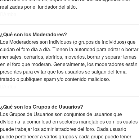
realizadas por el fundador del sitio.
Arriba
¿Qué son los Moderadores?
Los Moderadores son individuos (o grupos de individuos) que
cuidan el foro día a día. Tienen la autoridad para editar o borrar
mensajes, cerrarlos, abrirlos, moverlos, borrar y separar temas
en el foro que moderan. Generalmente, los moderadores están
presentes para evitar que los usuarios se salgan del tema
tratado o publiquen spam y/o contenido malicioso.
Arriba
¿Qué son los Grupos de Usuarios?
Los Grupos de Usuarios son conjuntos de usuarios que
dividen a la comunidad en sectores manejables con los cuales
puede trabajar los administradores del foro. Cada usuario
puede pertenecer a varios grupos y cada grupo puede tener