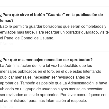
¿Para qué sirve el botón "Guardar" en la publicación de
temas?
Esto le permitirá guardar borradores que serán completados y
enviados más tarde. Para recargar un borrador guardado, visite
el Panel de Control de Usuario.
Arriba
¿Por qué mis mensajes necesitan ser aprobados?
La Administración del foro tal vez ha decidido que los
mensajes publicados en el foro, en el que estas intentando
publicar mensajes, necesiten ser revisados antes de
aprobarlos. También es posible que La Administración le haya
ubicado en un grupo de usuarios cuyos mensajes necesitan
ser revisados antes de aprobarlos. Por favor comuníquese con
el administrador para más información al respecto.
Arriba