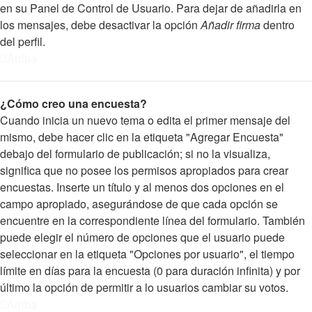
en su Panel de Control de Usuario. Para dejar de añadirla en
los mensajes, debe desactivar la opción
Añadir firma
dentro
del perfil.
Arriba
¿Cómo creo una encuesta?
Cuando inicia un nuevo tema o edita el primer mensaje del
mismo, debe hacer clic en la etiqueta "Agregar Encuesta"
debajo del formulario de publicación; si no la visualiza,
significa que no posee los permisos apropiados para crear
encuestas. Inserte un título y al menos dos opciones en el
campo apropiado, asegurándose de que cada opción se
encuentre en la correspondiente línea del formulario. También
puede elegir el número de opciones que el usuario puede
seleccionar en la etiqueta "Opciones por usuario", el tiempo
límite en días para la encuesta (0 para duración infinita) y por
último la opción de permitir a lo usuarios cambiar su votos.
Arriba