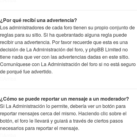
Arriba
¿Por qué recibí una advertencia?
Los administradores de cada foro tienen su propio conjunto de
reglas para su sitio. Si ha quebrantado alguna regla puede
recibir una advertencia. Por favor recuerde que esta es una
decisión de La Administración del foro, y phpBB Limited no
tiene nada que ver con las advertencias dadas en este sitio.
Comuníquese con La Administración del foro si no está seguro
de porqué fue advertido.
Arriba
¿Cómo se puede reportar un mensaje a un moderador?
Si La Administración lo permite, debería ver un botón para
reportar mensajes cerca del mismo. Haciendo clic sobre el
botón, el foro le llevará y guiará a través de ciertos pasos
necesarios para reportar el mensaje.
Arriba