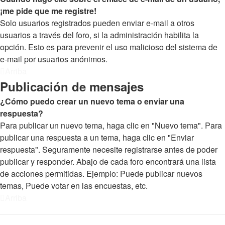
¡me pide que me registre!
Solo usuarios registrados pueden enviar e-mail a otros
usuarios a través del foro, si la administración habilita la
opción. Esto es para prevenir el uso malicioso del sistema de
e-mail por usuarios anónimos.
Arriba
Publicación de mensajes
¿Cómo puedo crear un nuevo tema o enviar una
respuesta?
Para publicar un nuevo tema, haga clic en "Nuevo tema". Para
publicar una respuesta a un tema, haga clic en "Enviar
respuesta". Seguramente necesite registrarse antes de poder
publicar y responder. Abajo de cada foro encontrará una lista
de acciones permitidas. Ejemplo: Puede publicar nuevos
temas, Puede votar en las encuestas, etc.
Arriba