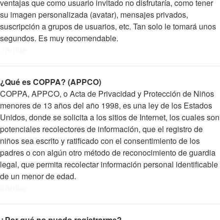
ventajas que como usuario invitado no disfrutaría, como tener
su imagen personalizada (avatar), mensajes privados,
suscripción a grupos de usuarios, etc. Tan solo le tomará unos
segundos. Es muy recomendable.
Arriba
¿Qué es COPPA? (APPCO)
COPPA, APPCO, o Acta de Privacidad y Protección de Niños
menores de 13 años del año 1998, es una ley de los Estados
Unidos, donde se solicita a los sitios de Internet, los cuales son
potenciales recolectores de información, que el registro de
niños sea escrito y ratificado con el consentimiento de los
padres o con algún otro método de reconocimiento de guardia
legal, que permita recolectar información personal identificable
de un menor de edad.
Arriba
¿Por qué no puedo registrarme?