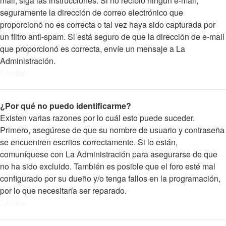
mail, siga las instrucciones. Si no recibió ningún e-mail,
seguramente la dirección de correo electrónico que
proporcionó no es correcta o tal vez haya sido capturada por
un filtro anti-spam. Si está seguro de que la dirección de e-mail
que proporcionó es correcta, envíe un mensaje a La
Administración.
Arriba
¿Por qué no puedo identificarme?
Existen varias razones por lo cuál esto puede suceder.
Primero, asegúrese de que su nombre de usuario y contraseña
se encuentren escritos correctamente. Si lo están,
comuníquese con La Administración para asegurarse de que
no ha sido excluido. También es posible que el foro esté mal
configurado por su dueño y/o tenga fallos en la programación,
por lo que necesitaría ser reparado.
Arriba