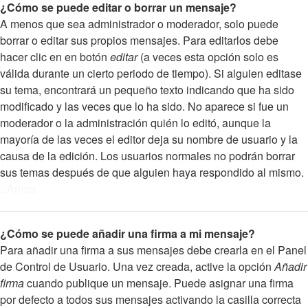
¿Cómo se puede editar o borrar un mensaje?
A menos que sea administrador o moderador, solo puede
borrar o editar sus propios mensajes. Para editarlos debe
hacer clic en en botón
editar
(a veces esta opción solo es
válida durante un cierto periodo de tiempo). Si alguien editase
su tema, encontrará un pequeño texto indicando que ha sido
modificado y las veces que lo ha sido. No aparece si fue un
moderador o la administración quién lo editó, aunque la
mayoría de las veces el editor deja su nombre de usuario y la
causa de la edición. Los usuarios normales no podrán borrar
sus temas después de que alguien haya respondido al mismo.
Arriba
¿Cómo se puede añadir una firma a mi mensaje?
Para añadir una firma a sus mensajes debe crearla en el Panel
de Control de Usuario. Una vez creada, active la opción
Añadir
firma
cuando publique un mensaje. Puede asignar una firma
por defecto a todos sus mensajes activando la casilla correcta