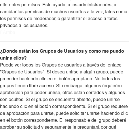
diferentes permisos. Esto ayuda, a los administradores, a
cambiar los permisos de muchos usuarios a la vez, tales como
los permisos de moderador, o garantizar el acceso a foros
privados a los usuarios.
Arriba
¿Donde están los Grupos de Usuarios y como me puedo
unir a ellos?
Puede ver todos los Grupos de usuarios a través del enlace
"Grupos de Usuarios". Si desea unirse a algún grupo, puede
proceder haciendo clic en el botón apropiado. No todos los
grupos tienen libre acceso. Sin embargo, algunos requieren
aprobación para poder unirse, otros están cerrados y algunos
son ocultos. Si el grupo se encuentra abierto, puede unirse
haciendo clic en el botón correspondiente. Si el grupo requiere
de aprobación para unirse, puede solicitar unirse haciendo clic
en el botón correspondiente. El responsable del grupo deberá
aprobar su solicitud y seguramente le preguntará por qué