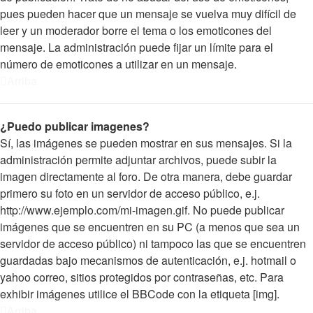
pues pueden hacer que un mensaje se vuelva muy difícil de
leer y un moderador borre el tema o los emoticones del
mensaje. La administración puede fijar un límite para el
número de emoticones a utilizar en un mensaje.
Arriba
¿Puedo publicar imagenes?
Sí, las imágenes se pueden mostrar en sus mensajes. Si la
administración permite adjuntar archivos, puede subir la
imagen directamente al foro. De otra manera, debe guardar
primero su foto en un servidor de acceso público, e.j.
http://www.ejemplo.com/mi-imagen.gif. No puede publicar
imágenes que se encuentren en su PC (a menos que sea un
servidor de acceso público) ni tampoco las que se encuentren
guardadas bajo mecanismos de autenticación, e.j. hotmail o
yahoo correo, sitios protegidos por contraseñas, etc. Para
exhibir imágenes utilice el BBCode con la etiqueta [img].
Arriba