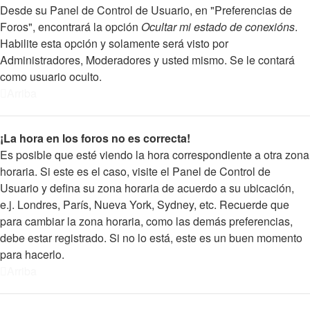
Desde su Panel de Control de Usuario, en "Preferencias de
Foros", encontrará la opción
Ocultar mi estado de conexións
.
Habilite esta opción y solamente será visto por
Administradores, Moderadores y usted mismo. Se le contará
como usuario oculto.
Arriba
¡La hora en los foros no es correcta!
Es posible que esté viendo la hora correspondiente a otra zona
horaria. Si este es el caso, visite el Panel de Control de
Usuario y defina su zona horaria de acuerdo a su ubicación,
e.j. Londres, París, Nueva York, Sydney, etc. Recuerde que
para cambiar la zona horaria, como las demás preferencias,
debe estar registrado. Si no lo está, este es un buen momento
para hacerlo.
Arriba