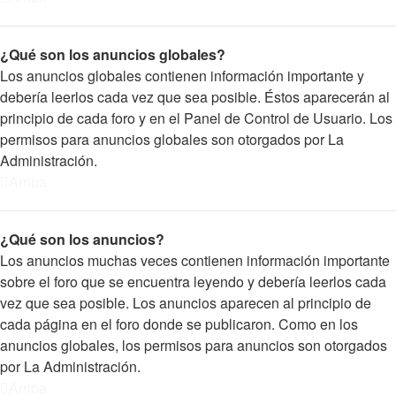
¿Qué son los anuncios globales?
Los anuncios globales contienen información importante y
debería leerlos cada vez que sea posible. Éstos aparecerán al
principio de cada foro y en el Panel de Control de Usuario. Los
permisos para anuncios globales son otorgados por La
Administración.
Arriba
¿Qué son los anuncios?
Los anuncios muchas veces contienen información importante
sobre el foro que se encuentra leyendo y debería leerlos cada
vez que sea posible. Los anuncios aparecen al principio de
cada página en el foro donde se publicaron. Como en los
anuncios globales, los permisos para anuncios son otorgados
por La Administración.
Arriba