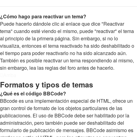
¿Cómo hago para reactivar un tema?
Puede hacerlo dándole clic al enlace que dice "Reactivar
tema" cuando esté viendo el mismo, puede "reactivar" el tema
al principio de la primera página. Sin embargo, si no lo
visualiza, entonces el tema reactivado ha sido deshabilitado o
el tiempo para poder reactivarlo no ha sido alcanzado aún.
También es posible reactivar un tema respondiendo al mismo,
sin embargo, lea las reglas del foro antes de hacerlo.
Arriba
Formatos y tipos de temas
¿Qué es el código BBCode?
BBcode es una implementación especial de HTML, ofrece un
gran control de formato de los objetos particulares de las
publicaciones. El uso de BBCode debe ser habilitado por la
administración, pero también puede ser deshabilitado del
formulario de publicación de mensajes. BBCode asimismo es