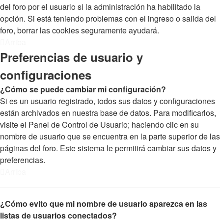
del foro por el usuario si la administración ha habilitado la
opción. Si está teniendo problemas con el ingreso o salida del
foro, borrar las cookies seguramente ayudará.
Arriba
Preferencias de usuario y
configuraciones
¿Cómo se puede cambiar mi configuración?
Si es un usuario registrado, todos sus datos y configuraciones
están archivados en nuestra base de datos. Para modificarlos,
visite el Panel de Control de Usuario; haciendo clic en su
nombre de usuario que se encuentra en la parte superior de las
páginas del foro. Este sistema le permitirá cambiar sus datos y
preferencias.
Arriba
¿Cómo evito que mi nombre de usuario aparezca en las
listas de usuarios conectados?