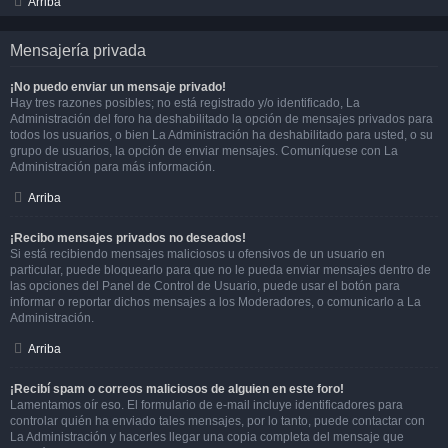
Arriba
Mensajería privada
¡No puedo enviar un mensaje privado!
Hay tres razones posibles; no está registrado y/o identificado, La
Administración del foro ha deshabilitado la opción de mensajes privados para
todos los usuarios, o bien La Administración ha deshabilitado para usted, o su
grupo de usuarios, la opción de enviar mensajes. Comuníquese con La
Administración para más información.
Arriba
¡Recibo mensajes privados no deseados!
Si está recibiendo mensajes maliciosos u ofensivos de un usuario en
particular, puede bloquearlo para que no le pueda enviar mensajes dentro de
las opciones del Panel de Control de Usuario, puede usar el botón para
informar o reportar dichos mensajes a los Moderadores, o comunicarlo a La
Administración.
Arriba
¡Recibí spam o correos maliciosos de alguien en este foro!
Lamentamos oír eso. El formulario de e-mail incluye identificadores para
controlar quién ha enviado tales mensajes, por lo tanto, puede contactar con
La Administración y hacerles llegar una copia completa del mensaje que