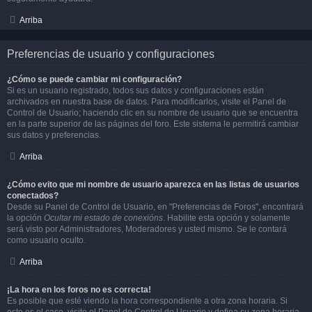
Arriba
Preferencias de usuario y configuraciones
¿Cómo se puede cambiar mi configuración?
Si es un usuario registrado, todos sus datos y configuraciones están
archivados en nuestra base de datos. Para modificarlos, visite el Panel de
Control de Usuario; haciendo clic en su nombre de usuario que se encuentra
en la parte superior de las páginas del foro. Este sistema le permitirá cambiar
sus datos y preferencias.
Arriba
¿Cómo evito que mi nombre de usuario aparezca en las listas de usuarios
conectados?
Desde su Panel de Control de Usuario, en "Preferencias de Foros", encontrará
la opción
Ocultar mi estado de conexións
. Habilite esta opción y solamente
será visto por Administradores, Moderadores y usted mismo. Se le contará
como usuario oculto.
Arriba
¡La hora en los foros no es correcta!
Es posible que esté viendo la hora correspondiente a otra zona horaria. Si