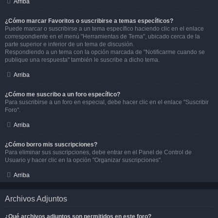
Arriba
¿Cómo marcar Favoritos o suscribirse a temas específicos?
Puede marcar o suscribirse a un tema específico haciendo clic en el enlace
correspondiente en el menú "Herramientas de Tema", ubicado cerca de la
parte superior e inferior de un tema de discusión.
Respondiendo a un tema con la opción marcada de "Notificarme cuando se
publique una respuesta" también le suscribe a dicho tema.
Arriba
¿Cómo me suscribo a un foro específico?
Para suscribirse a un foro en especial, debe hacer clic en el enlace "Suscribir
Foro".
Arriba
¿Cómo borro mis suscripciones?
Para eliminar sus suscripciones, debe entrar en el Panel de Control de
Usuario y hacer clic en la opción "Organizar suscripciones".
Arriba
Archivos Adjuntos
¿Qué archivos adjuntos son permitidos en este foro?