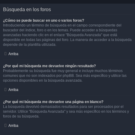
Búsqueda en los foros
¿Cómo se puede buscar en uno o varios foros?
Introduciendo un término de búsqueda en el campo correspondiente del
buscador del índice, foro o en los temas. Puede acceder a búsquedas
avanzadas haciendo clic en el enlace "Búsqueda Avanzada" que está
disponible en todas las páginas del foro. La manera de acceder a la búsqueda
depende de la plantilla utilizada.
Arriba
¿Por qué mi búsqueda me devuelve ningún resultado?
Probablemente su búsqueda fue muy general e incluye muchos términos
comunes que no son indexados por phpBB. Sea más específico y utilice las
opciones disponibles en la búsqueda avanzada.
Arriba
¿Por qué mi búsqueda me devuelve una página en blanco?
La búsqueda devolvió demasiados resultados para ser procesados por el
servidor. Utilice "Búsqueda Avanzada" y sea más específico en los términos y
foros de su búsqueda.
Arriba