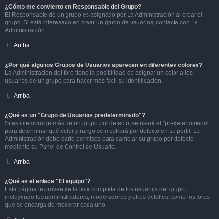
¿Cómo me convierto en Responsable del Grupo?
El Responsable de un grupo es asignado por La Administración al crear el
grupo. Si está interesado en crear un grupo de usuarios, contacte con La
Administración.
Arriba
¿Por qué algunos Grupos de Usuarios aparecen en diferentes colores?
La Administración del foro tiene la posibilidad de asignar un color a los
usuarios de un grupo para hacer más fácil su identificación.
Arriba
¿Qué es un "Grupo de Usuarios predeterminado"?
Si es miembro de más de un grupo por defecto, se usará el "predeterminado"
para determinar qué color y rango se mostrará por defecto en su perfil. La
Administración debe darle permisos para cambiar su grupo por defecto
mediante su Panel de Control de Usuario.
Arriba
¿Qué es el enlace "El equipo"?
Esta página le provee de la lista completa de los usuarios del grupo,
incluyendo los administradores, moderadores y otros detalles, como los foros
que se encarga de moderar cada uno.