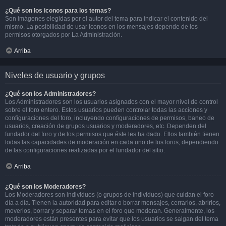
¿Qué son los iconos para los temas?
Son imágenes elegidas por el autor del tema para indicar el contenido del
mismo. La posibilidad de usar iconos en los mensajes depende de los
permisos otorgados por La Administración.
Arriba
Niveles de usuario y grupos
¿Qué son los Administradores?
Los Administradores son los usuarios asignados con el mayor nivel de control
sobre el foro entero. Estos usuarios pueden controlar todas las acciones y
configuraciones del foro, incluyendo configuraciones de permisos, baneo de
usuarios, creación de grupos usuarios y moderadores, etc. Dependen del
fundador del foro y de los permisos que éste les ha dado. Ellos también tienen
todas las capacidades de moderación en cada uno de los foros, dependiendo
de las configuraciones realizadas por el fundador del sitio.
Arriba
¿Qué son los Moderadores?
Los Moderadores son individuos (o grupos de individuos) que cuidan el foro
día a día. Tienen la autoridad para editar o borrar mensajes, cerrarlos, abrirlos,
moverlos, borrar y separar temas en el foro que moderan. Generalmente, los
moderadores están presentes para evitar que los usuarios se salgan del tema