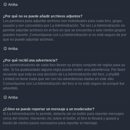
Arriba
¿Por qué no se puede añadir archivos adjuntos?
Los permisos para adjuntar archivos son individuales para cada foro, grupo,
usuario y son concedidos por La Administración. Tal vez La Administración no
permite adjuntar archivos en el foro en que se encuentra o solo ciertos grupos
pueden hacerlo. Comuníquese con La Administración si no está seguro de por
qué no puede adjuntar archivos.
Arriba
¿Por qué recibí una advertencia?
Los administradores de cada foro tienen su propio conjunto de reglas para su
sitio. Si ha quebrantado alguna regla puede recibir una advertencia. Por favor
recuerde que esta es una decisión de La Administración del foro, y phpBB
Limited no tiene nada que ver con las advertencias dadas en este sitio.
Comuníquese con La Administración del foro si no está seguro de porqué fue
advertido.
Arriba
¿Cómo se puede reportar un mensaje a un moderador?
Si La Administración lo permite, debería ver un botón para reportar mensajes
cerca del mismo. Haciendo clic sobre el botón, el foro le llevará y guiará a
través de ciertos pasos necesarios para reportar el mensaje.