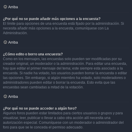
Arriba
¿Por qué no se puede añadir más opciones a la encuesta?
El límite para opciones de una encuesta está fijado por la administración. Si
necesita añadir más opciones a la encuesta, comuníquese con La
Administración.
Arriba
¿Cómo edito o borro una encuesta?
Como en los mensajes, las encuestas solo pueden ser modificadas por su
creador original, un moderador o la administración. Para editar una encuesta,
hay que editar el primer mensaje del tema; este siempre esta asociado a la
encuesta. Si nadie ha votado, los usuarios pueden borrar la encuesta o editar
las opciones. Sin embargo, si algún miembro ha votado, solo moderadores o
administradores pueden editar o borrar la encuesta. Esto evita que las
encuestas sean cambiadas a mitad de la votación.
Arriba
¿Por qué no se puede acceder a algún foro?
Algunos foros pueden estar limitados para ciertos usuarios o grupos y para
visualizar, leer, publicar o llevar a cabo otra acción allí necesita una
autorización especial. Comuníquese con un moderador o administrador del
foro para que se le conceda el permiso adecuado.