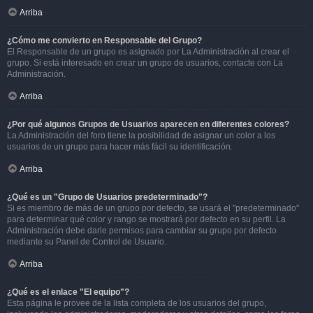
Arriba
¿Cómo me convierto en Responsable del Grupo?
El Responsable de un grupo es asignado por La Administración al crear el
grupo. Si está interesado en crear un grupo de usuarios, contacte con La
Administración.
Arriba
¿Por qué algunos Grupos de Usuarios aparecen en diferentes colores?
La Administración del foro tiene la posibilidad de asignar un color a los
usuarios de un grupo para hacer más fácil su identificación.
Arriba
¿Qué es un "Grupo de Usuarios predeterminado"?
Si es miembro de más de un grupo por defecto, se usará el "predeterminado"
para determinar qué color y rango se mostrará por defecto en su perfil. La
Administración debe darle permisos para cambiar su grupo por defecto
mediante su Panel de Control de Usuario.
Arriba
¿Qué es el enlace "El equipo"?
Esta página le provee de la lista completa de los usuarios del grupo,