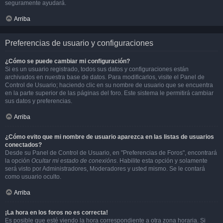
seguramente ayudará.
Arriba
Preferencias de usuario y configuraciones
¿Cómo se puede cambiar mi configuración?
Si es un usuario registrado, todos sus datos y configuraciones están
archivados en nuestra base de datos. Para modificarlos, visite el Panel de
Control de Usuario; haciendo clic en su nombre de usuario que se encuentra
en la parte superior de las páginas del foro. Este sistema le permitirá cambiar
sus datos y preferencias.
Arriba
¿Cómo evito que mi nombre de usuario aparezca en las listas de usuarios
conectados?
Desde su Panel de Control de Usuario, en "Preferencias de Foros", encontrará
la opción
Ocultar mi estado de conexións
. Habilite esta opción y solamente
será visto por Administradores, Moderadores y usted mismo. Se le contará
como usuario oculto.
Arriba
¡La hora en los foros no es correcta!
Es posible que esté viendo la hora correspondiente a otra zona horaria. Si