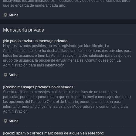
incluyendo los administradores, moderadores y otros detalles, como los foros
que se encarga de moderar cada uno.
Arriba
Mensajería privada
¡No puedo enviar un mensaje privado!
Hay tres razones posibles; no está registrado y/o identificado, La
Administración del foro ha deshabilitado la opción de mensajes privados para
todos los usuarios, o bien La Administración ha deshabilitado para usted, o su
grupo de usuarios, la opción de enviar mensajes. Comuníquese con La
Administración para más información.
Arriba
¡Recibo mensajes privados no deseados!
Si está recibiendo mensajes maliciosos u ofensivos de un usuario en
particular, puede bloquearlo para que no le pueda enviar mensajes dentro de
las opciones del Panel de Control de Usuario, puede usar el botón para
informar o reportar dichos mensajes a los Moderadores, o comunicarlo a La
Administración.
Arriba
¡Recibí spam o correos maliciosos de alguien en este foro!