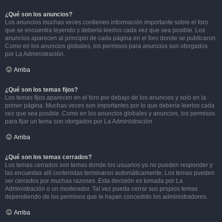
¿Qué son los anuncios?
Los anuncios muchas veces contienen información importante sobre el foro
que se encuentra leyendo y debería leerlos cada vez que sea posible. Los
anuncios aparecen al principio de cada página en el foro donde se publicaron.
Como en los anuncios globales, los permisos para anuncios son otorgados
por La Administración.
Arriba
¿Qué son los temas fijos?
Los temas fijos aparecen en el foro por debajo de los anuncios y solo en la
primer página. Muchas veces son importantes por lo que debería leerlos cada
vez que sea posible. Como en los anuncios globales y anuncios, los permisos
para fijar un tema son otorgados por La Administración.
Arriba
¿Qué son los temas cerrados?
Los temas cerrados son temas donde los usuarios ya no pueden responder y
las encuestas allí contenidas terminaron automáticamente. Los temas pueden
ser cerrados por muchas razones. Esta decisión es tomada por La
Administración o un moderador. Tal vez pueda cerrar sus propios temas
dependiendo de los permisos que le hayan concedido los administradores.
Arriba