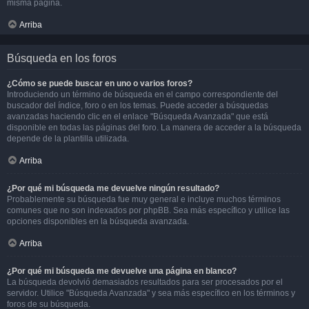
misma página.
Arriba
Búsqueda en los foros
¿Cómo se puede buscar en uno o varios foros?
Introduciendo un término de búsqueda en el campo correspondiente del
buscador del índice, foro o en los temas. Puede acceder a búsquedas
avanzadas haciendo clic en el enlace "Búsqueda Avanzada" que está
disponible en todas las páginas del foro. La manera de acceder a la búsqueda
depende de la plantilla utilizada.
Arriba
¿Por qué mi búsqueda me devuelve ningún resultado?
Probablemente su búsqueda fue muy general e incluye muchos términos
comunes que no son indexados por phpBB. Sea más específico y utilice las
opciones disponibles en la búsqueda avanzada.
Arriba
¿Por qué mi búsqueda me devuelve una página en blanco?
La búsqueda devolvió demasiados resultados para ser procesados por el
servidor. Utilice "Búsqueda Avanzada" y sea más específico en los términos y
foros de su búsqueda.