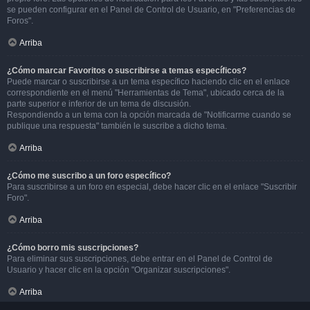
se pueden configurar en el Panel de Control de Usuario, en "Preferencias de
Foros".
Arriba
¿Cómo marcar Favoritos o suscribirse a temas específicos?
Puede marcar o suscribirse a un tema específico haciendo clic en el enlace
correspondiente en el menú "Herramientas de Tema", ubicado cerca de la
parte superior e inferior de un tema de discusión.
Respondiendo a un tema con la opción marcada de "Notificarme cuando se
publique una respuesta" también le suscribe a dicho tema.
Arriba
¿Cómo me suscribo a un foro específico?
Para suscribirse a un foro en especial, debe hacer clic en el enlace "Suscribir
Foro".
Arriba
¿Cómo borro mis suscripciones?
Para eliminar sus suscripciones, debe entrar en el Panel de Control de
Usuario y hacer clic en la opción "Organizar suscripciones".
Arriba