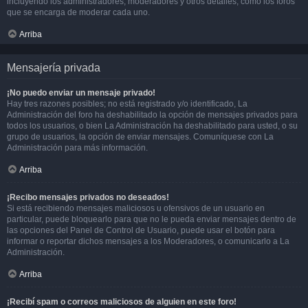
incluyendo los administradores, moderadores y otros detalles, como los foros
que se encarga de moderar cada uno.
Arriba
Mensajería privada
¡No puedo enviar un mensaje privado!
Hay tres razones posibles; no está registrado y/o identificado, La
Administración del foro ha deshabilitado la opción de mensajes privados para
todos los usuarios, o bien La Administración ha deshabilitado para usted, o su
grupo de usuarios, la opción de enviar mensajes. Comuníquese con La
Administración para más información.
Arriba
¡Recibo mensajes privados no deseados!
Si está recibiendo mensajes maliciosos u ofensivos de un usuario en
particular, puede bloquearlo para que no le pueda enviar mensajes dentro de
las opciones del Panel de Control de Usuario, puede usar el botón para
informar o reportar dichos mensajes a los Moderadores, o comunicarlo a La
Administración.
Arriba
¡Recibí spam o correos maliciosos de alguien en este foro!