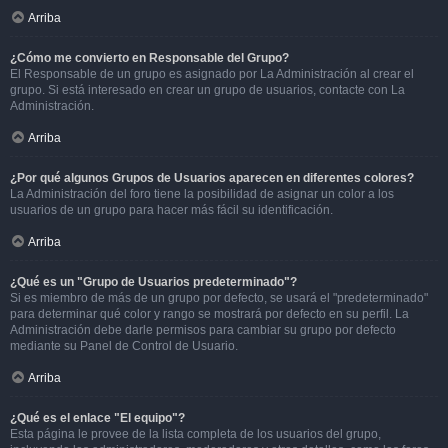
Arriba
¿Cómo me convierto en Responsable del Grupo?
El Responsable de un grupo es asignado por La Administración al crear el
grupo. Si está interesado en crear un grupo de usuarios, contacte con La
Administración.
Arriba
¿Por qué algunos Grupos de Usuarios aparecen en diferentes colores?
La Administración del foro tiene la posibilidad de asignar un color a los
usuarios de un grupo para hacer más fácil su identificación.
Arriba
¿Qué es un "Grupo de Usuarios predeterminado"?
Si es miembro de más de un grupo por defecto, se usará el "predeterminado"
para determinar qué color y rango se mostrará por defecto en su perfil. La
Administración debe darle permisos para cambiar su grupo por defecto
mediante su Panel de Control de Usuario.
Arriba
¿Qué es el enlace "El equipo"?
Esta página le provee de la lista completa de los usuarios del grupo,