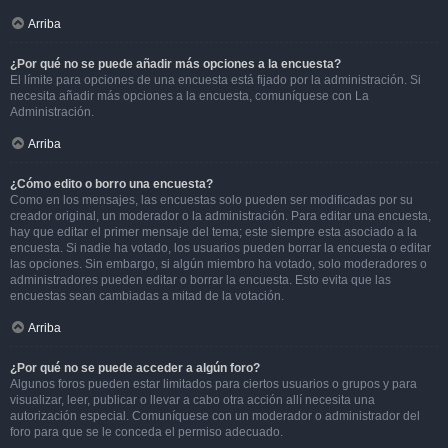
Arriba
¿Por qué no se puede añadir más opciones a la encuesta?
El límite para opciones de una encuesta está fijado por la administración. Si
necesita añadir más opciones a la encuesta, comuníquese con La
Administración.
Arriba
¿Cómo edito o borro una encuesta?
Como en los mensajes, las encuestas solo pueden ser modificadas por su
creador original, un moderador o la administración. Para editar una encuesta,
hay que editar el primer mensaje del tema; este siempre esta asociado a la
encuesta. Si nadie ha votado, los usuarios pueden borrar la encuesta o editar
las opciones. Sin embargo, si algún miembro ha votado, solo moderadores o
administradores pueden editar o borrar la encuesta. Esto evita que las
encuestas sean cambiadas a mitad de la votación.
Arriba
¿Por qué no se puede acceder a algún foro?
Algunos foros pueden estar limitados para ciertos usuarios o grupos y para
visualizar, leer, publicar o llevar a cabo otra acción allí necesita una
autorización especial. Comuníquese con un moderador o administrador del
foro para que se le conceda el permiso adecuado.