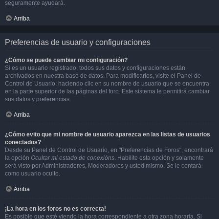
seguramente ayudará.
Arriba
Preferencias de usuario y configuraciones
¿Cómo se puede cambiar mi configuración?
Si es un usuario registrado, todos sus datos y configuraciones están
archivados en nuestra base de datos. Para modificarlos, visite el Panel de
Control de Usuario; haciendo clic en su nombre de usuario que se encuentra
en la parte superior de las páginas del foro. Este sistema le permitirá cambiar
sus datos y preferencias.
Arriba
¿Cómo evito que mi nombre de usuario aparezca en las listas de usuarios
conectados?
Desde su Panel de Control de Usuario, en "Preferencias de Foros", encontrará
la opción
Ocultar mi estado de conexións
. Habilite esta opción y solamente
será visto por Administradores, Moderadores y usted mismo. Se le contará
como usuario oculto.
Arriba
¡La hora en los foros no es correcta!
Es posible que esté viendo la hora correspondiente a otra zona horaria. Si