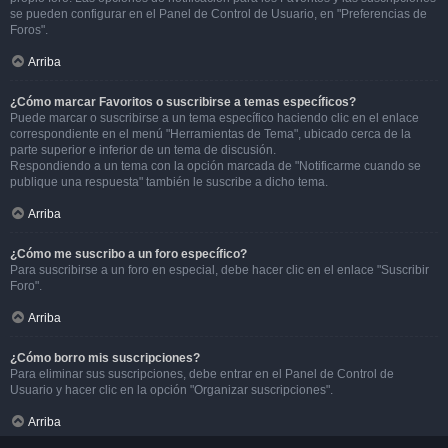
se pueden configurar en el Panel de Control de Usuario, en "Preferencias de
Foros".
Arriba
¿Cómo marcar Favoritos o suscribirse a temas específicos?
Puede marcar o suscribirse a un tema específico haciendo clic en el enlace
correspondiente en el menú "Herramientas de Tema", ubicado cerca de la
parte superior e inferior de un tema de discusión.
Respondiendo a un tema con la opción marcada de "Notificarme cuando se
publique una respuesta" también le suscribe a dicho tema.
Arriba
¿Cómo me suscribo a un foro específico?
Para suscribirse a un foro en especial, debe hacer clic en el enlace "Suscribir
Foro".
Arriba
¿Cómo borro mis suscripciones?
Para eliminar sus suscripciones, debe entrar en el Panel de Control de
Usuario y hacer clic en la opción "Organizar suscripciones".
Arriba