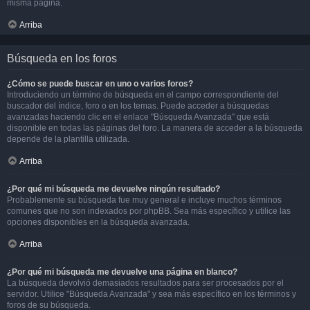
misma página.
Arriba
Búsqueda en los foros
¿Cómo se puede buscar en uno o varios foros?
Introduciendo un término de búsqueda en el campo correspondiente del
buscador del índice, foro o en los temas. Puede acceder a búsquedas
avanzadas haciendo clic en el enlace "Búsqueda Avanzada" que está
disponible en todas las páginas del foro. La manera de acceder a la búsqueda
depende de la plantilla utilizada.
Arriba
¿Por qué mi búsqueda me devuelve ningún resultado?
Probablemente su búsqueda fue muy general e incluye muchos términos
comunes que no son indexados por phpBB. Sea más específico y utilice las
opciones disponibles en la búsqueda avanzada.
Arriba
¿Por qué mi búsqueda me devuelve una página en blanco?
La búsqueda devolvió demasiados resultados para ser procesados por el
servidor. Utilice "Búsqueda Avanzada" y sea más específico en los términos y
foros de su búsqueda.