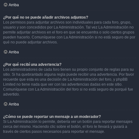
Arriba
¿Por qué no se puede añadir archivos adjuntos?
Los permisos para adjuntar archivos son individuales para cada foro, grupo,
usuario y son concedidos por La Administración. Tal vez La Administración no
permite adjuntar archivos en el foro en que se encuentra o solo ciertos grupos
pueden hacerlo. Comuníquese con La Administración si no está seguro de por
qué no puede adjuntar archivos.
Arriba
¿Por qué recibí una advertencia?
Los administradores de cada foro tienen su propio conjunto de reglas para su
sitio. Si ha quebrantado alguna regla puede recibir una advertencia. Por favor
recuerde que esta es una decisión de La Administración del foro, y phpBB
Limited no tiene nada que ver con las advertencias dadas en este sitio.
Comuníquese con La Administración del foro si no está seguro de porqué fue
advertido.
Arriba
¿Cómo se puede reportar un mensaje a un moderador?
Si La Administración lo permite, debería ver un botón para reportar mensajes
cerca del mismo. Haciendo clic sobre el botón, el foro le llevará y guiará a
través de ciertos pasos necesarios para reportar el mensaje.