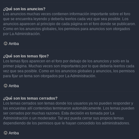
¿Qué son los anuncios?
Los anuncios muchas veces contienen información importante sobre el foro
que se encuentra leyendo y debería leerlos cada vez que sea posible. Los
anuncios aparecen al principio de cada página en el foro donde se publicaron.
Como en los anuncios globales, los permisos para anuncios son otorgados
por La Administración.
Arriba
¿Qué son los temas fijos?
Los temas fijos aparecen en el foro por debajo de los anuncios y solo en la
primer página. Muchas veces son importantes por lo que debería leerlos cada
vez que sea posible. Como en los anuncios globales y anuncios, los permisos
para fijar un tema son otorgados por La Administración.
Arriba
¿Qué son los temas cerrados?
Los temas cerrados son temas donde los usuarios ya no pueden responder y
las encuestas allí contenidas terminaron automáticamente. Los temas pueden
ser cerrados por muchas razones. Esta decisión es tomada por La
Administración o un moderador. Tal vez pueda cerrar sus propios temas
dependiendo de los permisos que le hayan concedido los administradores.
Arriba