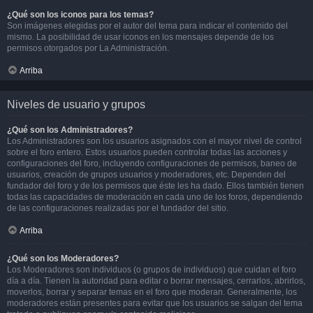
¿Qué son los iconos para los temas?
Son imágenes elegidas por el autor del tema para indicar el contenido del
mismo. La posibilidad de usar iconos en los mensajes depende de los
permisos otorgados por La Administración.
Arriba
Niveles de usuario y grupos
¿Qué son los Administradores?
Los Administradores son los usuarios asignados con el mayor nivel de control
sobre el foro entero. Estos usuarios pueden controlar todas las acciones y
configuraciones del foro, incluyendo configuraciones de permisos, baneo de
usuarios, creación de grupos usuarios y moderadores, etc. Dependen del
fundador del foro y de los permisos que éste les ha dado. Ellos también tienen
todas las capacidades de moderación en cada uno de los foros, dependiendo
de las configuraciones realizadas por el fundador del sitio.
Arriba
¿Qué son los Moderadores?
Los Moderadores son individuos (o grupos de individuos) que cuidan el foro
día a día. Tienen la autoridad para editar o borrar mensajes, cerrarlos, abrirlos,
moverlos, borrar y separar temas en el foro que moderan. Generalmente, los
moderadores están presentes para evitar que los usuarios se salgan del tema