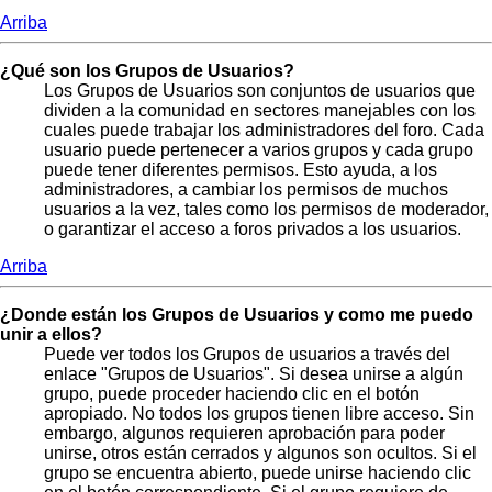
Arriba
¿Qué son los Grupos de Usuarios?
Los Grupos de Usuarios son conjuntos de usuarios que
dividen a la comunidad en sectores manejables con los
cuales puede trabajar los administradores del foro. Cada
usuario puede pertenecer a varios grupos y cada grupo
puede tener diferentes permisos. Esto ayuda, a los
administradores, a cambiar los permisos de muchos
usuarios a la vez, tales como los permisos de moderador,
o garantizar el acceso a foros privados a los usuarios.
Arriba
¿Donde están los Grupos de Usuarios y como me puedo
unir a ellos?
Puede ver todos los Grupos de usuarios a través del
enlace "Grupos de Usuarios". Si desea unirse a algún
grupo, puede proceder haciendo clic en el botón
apropiado. No todos los grupos tienen libre acceso. Sin
embargo, algunos requieren aprobación para poder
unirse, otros están cerrados y algunos son ocultos. Si el
grupo se encuentra abierto, puede unirse haciendo clic