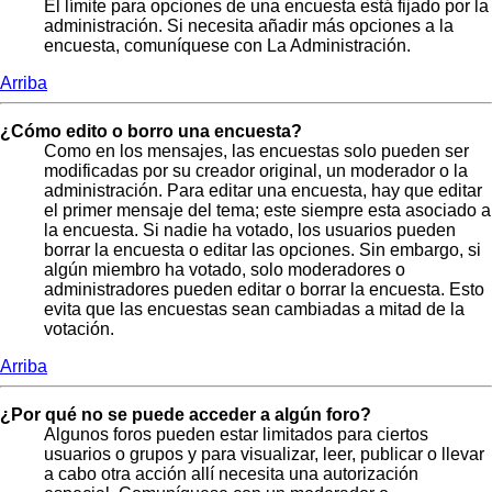
El límite para opciones de una encuesta está fijado por la
administración. Si necesita añadir más opciones a la
encuesta, comuníquese con La Administración.
Arriba
¿Cómo edito o borro una encuesta?
Como en los mensajes, las encuestas solo pueden ser
modificadas por su creador original, un moderador o la
administración. Para editar una encuesta, hay que editar
el primer mensaje del tema; este siempre esta asociado a
la encuesta. Si nadie ha votado, los usuarios pueden
borrar la encuesta o editar las opciones. Sin embargo, si
algún miembro ha votado, solo moderadores o
administradores pueden editar o borrar la encuesta. Esto
evita que las encuestas sean cambiadas a mitad de la
votación.
Arriba
¿Por qué no se puede acceder a algún foro?
Algunos foros pueden estar limitados para ciertos
usuarios o grupos y para visualizar, leer, publicar o llevar
a cabo otra acción allí necesita una autorización