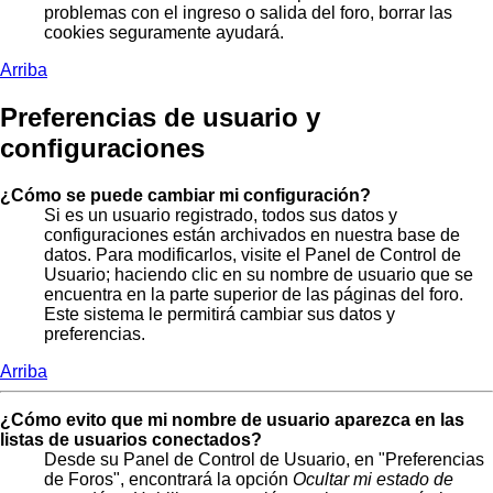
problemas con el ingreso o salida del foro, borrar las
cookies seguramente ayudará.
Arriba
Preferencias de usuario y
configuraciones
¿Cómo se puede cambiar mi configuración?
Si es un usuario registrado, todos sus datos y
configuraciones están archivados en nuestra base de
datos. Para modificarlos, visite el Panel de Control de
Usuario; haciendo clic en su nombre de usuario que se
encuentra en la parte superior de las páginas del foro.
Este sistema le permitirá cambiar sus datos y
preferencias.
Arriba
¿Cómo evito que mi nombre de usuario aparezca en las
listas de usuarios conectados?
Desde su Panel de Control de Usuario, en "Preferencias
de Foros", encontrará la opción
Ocultar mi estado de