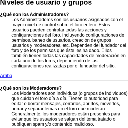
Niveles de usuario y grupos
¿Qué son los Administradores?
Los Administradores son los usuarios asignados con el
mayor nivel de control sobre el foro entero. Estos
usuarios pueden controlar todas las acciones y
configuraciones del foro, incluyendo configuraciones de
permisos, baneo de usuarios, creación de grupos
usuarios y moderadores, etc. Dependen del fundador del
foro y de los permisos que éste les ha dado. Ellos
también tienen todas las capacidades de moderación en
cada uno de los foros, dependiendo de las
configuraciones realizadas por el fundador del sitio.
Arriba
¿Qué son los Moderadores?
Los Moderadores son individuos (o grupos de individuos)
que cuidan el foro día a día. Tienen la autoridad para
editar o borrar mensajes, cerrarlos, abrirlos, moverlos,
borrar y separar temas en el foro que moderan.
Generalmente, los moderadores están presentes para
evitar que los usuarios se salgan del tema tratado o
publiquen spam y/o contenido malicioso.