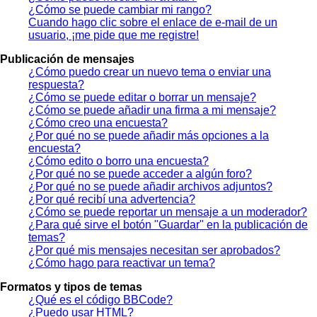
¿Cómo se puede cambiar mi rango?
Cuando hago clic sobre el enlace de e-mail de un
usuario, ¡me pide que me registre!
Publicación de mensajes
¿Cómo puedo crear un nuevo tema o enviar una
respuesta?
¿Cómo se puede editar o borrar un mensaje?
¿Cómo se puede añadir una firma a mi mensaje?
¿Cómo creo una encuesta?
¿Por qué no se puede añadir más opciones a la
encuesta?
¿Cómo edito o borro una encuesta?
¿Por qué no se puede acceder a algún foro?
¿Por qué no se puede añadir archivos adjuntos?
¿Por qué recibí una advertencia?
¿Cómo se puede reportar un mensaje a un moderador?
¿Para qué sirve el botón "Guardar" en la publicación de
temas?
¿Por qué mis mensajes necesitan ser aprobados?
¿Cómo hago para reactivar un tema?
Formatos y tipos de temas
¿Qué es el código BBCode?
¿Puedo usar HTML?