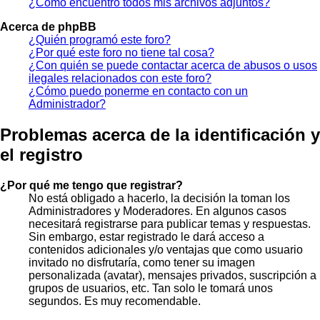
¿Cómo encuentro todos mis archivos adjuntos?
Acerca de phpBB
¿Quién programó este foro?
¿Por qué este foro no tiene tal cosa?
¿Con quién se puede contactar acerca de abusos o usos
ilegales relacionados con este foro?
¿Cómo puedo ponerme en contacto con un
Administrador?
Problemas acerca de la identificación y
el registro
¿Por qué me tengo que registrar?
No está obligado a hacerlo, la decisión la toman los
Administradores y Moderadores. En algunos casos
necesitará registrarse para publicar temas y respuestas.
Sin embargo, estar registrado le dará acceso a
contenidos adicionales y/o ventajas que como usuario
invitado no disfrutaría, como tener su imagen
personalizada (avatar), mensajes privados, suscripción a
grupos de usuarios, etc. Tan solo le tomará unos
segundos. Es muy recomendable.