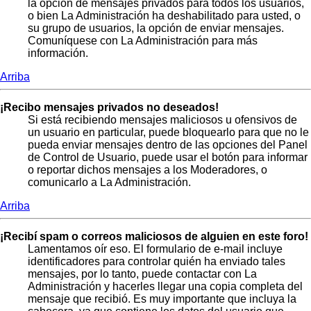
la opción de mensajes privados para todos los usuarios,
o bien La Administración ha deshabilitado para usted, o
su grupo de usuarios, la opción de enviar mensajes.
Comuníquese con La Administración para más
información.
Arriba
¡Recibo mensajes privados no deseados!
Si está recibiendo mensajes maliciosos u ofensivos de
un usuario en particular, puede bloquearlo para que no le
pueda enviar mensajes dentro de las opciones del Panel
de Control de Usuario, puede usar el botón para informar
o reportar dichos mensajes a los Moderadores, o
comunicarlo a La Administración.
Arriba
¡Recibí spam o correos maliciosos de alguien en este foro!
Lamentamos oír eso. El formulario de e-mail incluye
identificadores para controlar quién ha enviado tales
mensajes, por lo tanto, puede contactar con La
Administración y hacerles llegar una copia completa del
mensaje que recibió. Es muy importante que incluya la