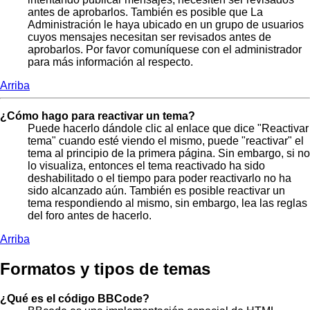
antes de aprobarlos. También es posible que La
Administración le haya ubicado en un grupo de usuarios
cuyos mensajes necesitan ser revisados antes de
aprobarlos. Por favor comuníquese con el administrador
para más información al respecto.
Arriba
¿Cómo hago para reactivar un tema?
Puede hacerlo dándole clic al enlace que dice "Reactivar
tema" cuando esté viendo el mismo, puede "reactivar" el
tema al principio de la primera página. Sin embargo, si no
lo visualiza, entonces el tema reactivado ha sido
deshabilitado o el tiempo para poder reactivarlo no ha
sido alcanzado aún. También es posible reactivar un
tema respondiendo al mismo, sin embargo, lea las reglas
del foro antes de hacerlo.
Arriba
Formatos y tipos de temas
¿Qué es el código BBCode?