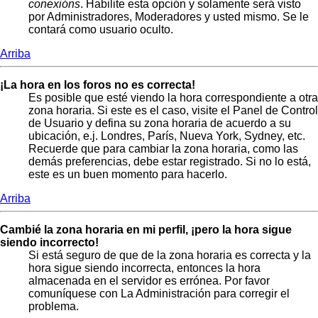
conexións
. Habilite esta opción y solamente será visto
por Administradores, Moderadores y usted mismo. Se le
contará como usuario oculto.
Arriba
¡La hora en los foros no es correcta!
Es posible que esté viendo la hora correspondiente a otra
zona horaria. Si este es el caso, visite el Panel de Control
de Usuario y defina su zona horaria de acuerdo a su
ubicación, e.j. Londres, París, Nueva York, Sydney, etc.
Recuerde que para cambiar la zona horaria, como las
demás preferencias, debe estar registrado. Si no lo está,
este es un buen momento para hacerlo.
Arriba
Cambié la zona horaria en mi perfil, ¡pero la hora sigue
siendo incorrecto!
Si está seguro de que de la zona horaria es correcta y la
hora sigue siendo incorrecta, entonces la hora
almacenada en el servidor es errónea. Por favor
comuníquese con La Administración para corregir el
problema.