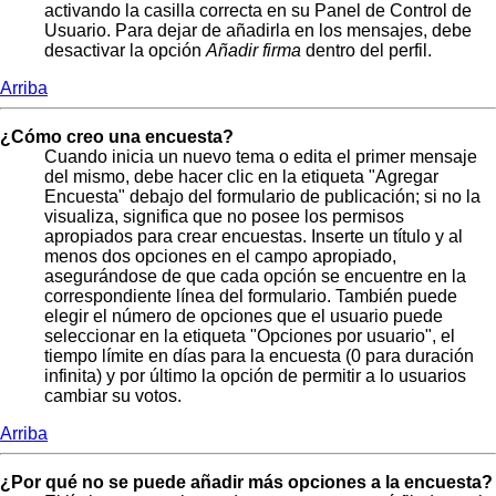
activando la casilla correcta en su Panel de Control de
Usuario. Para dejar de añadirla en los mensajes, debe
desactivar la opción
Añadir firma
dentro del perfil.
Arriba
¿Cómo creo una encuesta?
Cuando inicia un nuevo tema o edita el primer mensaje
del mismo, debe hacer clic en la etiqueta "Agregar
Encuesta" debajo del formulario de publicación; si no la
visualiza, significa que no posee los permisos
apropiados para crear encuestas. Inserte un título y al
menos dos opciones en el campo apropiado,
asegurándose de que cada opción se encuentre en la
correspondiente línea del formulario. También puede
elegir el número de opciones que el usuario puede
seleccionar en la etiqueta "Opciones por usuario", el
tiempo límite en días para la encuesta (0 para duración
infinita) y por último la opción de permitir a lo usuarios
cambiar su votos.
Arriba
¿Por qué no se puede añadir más opciones a la encuesta?