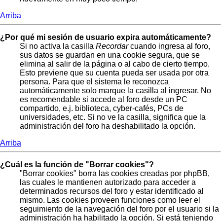
Arriba
¿Por qué mi sesión de usuario expira automáticamente?
Si no activa la casilla
Recordar
cuando ingresa al foro,
sus datos se guardan en una cookie segura, que se
elimina al salir de la página o al cabo de cierto tiempo.
Esto previene que su cuenta pueda ser usada por otra
persona. Para que el sistema le reconozca
automáticamente solo marque la casilla al ingresar. No
es recomendable si accede al foro desde un PC
compartido, e.j. biblioteca, cyber-cafés, PCs de
universidades, etc. Si no ve la casilla, significa que la
administración del foro ha deshabilitado la opción.
Arriba
¿Cuál es la función de "Borrar cookies"?
"Borrar cookies" borra las cookies creadas por phpBB,
las cuales le mantienen autorizado para acceder a
determinados recursos del foro y estar identificado al
mismo. Las cookies proveen funciones como leer el
seguimiento de la navegación del foro por el usuario si la
administración ha habilitado la opción. Si está teniendo