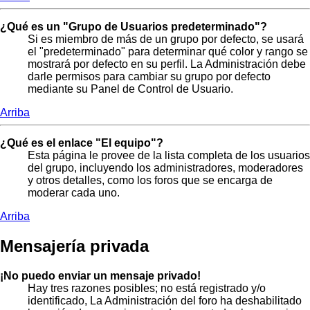
¿Qué es un "Grupo de Usuarios predeterminado"?
Si es miembro de más de un grupo por defecto, se usará
el "predeterminado" para determinar qué color y rango se
mostrará por defecto en su perfil. La Administración debe
darle permisos para cambiar su grupo por defecto
mediante su Panel de Control de Usuario.
Arriba
¿Qué es el enlace "El equipo"?
Esta página le provee de la lista completa de los usuarios
del grupo, incluyendo los administradores, moderadores
y otros detalles, como los foros que se encarga de
moderar cada uno.
Arriba
Mensajería privada
¡No puedo enviar un mensaje privado!
Hay tres razones posibles; no está registrado y/o
identificado, La Administración del foro ha deshabilitado