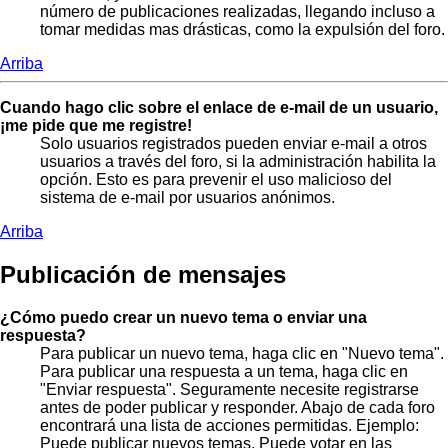
número de publicaciones realizadas, llegando incluso a
tomar medidas mas drásticas, como la expulsión del foro.
Arriba
Cuando hago clic sobre el enlace de e-mail de un usuario,
¡me pide que me registre!
Solo usuarios registrados pueden enviar e-mail a otros
usuarios a través del foro, si la administración habilita la
opción. Esto es para prevenir el uso malicioso del
sistema de e-mail por usuarios anónimos.
Arriba
Publicación de mensajes
¿Cómo puedo crear un nuevo tema o enviar una
respuesta?
Para publicar un nuevo tema, haga clic en "Nuevo tema".
Para publicar una respuesta a un tema, haga clic en
"Enviar respuesta". Seguramente necesite registrarse
antes de poder publicar y responder. Abajo de cada foro
encontrará una lista de acciones permitidas. Ejemplo:
Puede publicar nuevos temas, Puede votar en las