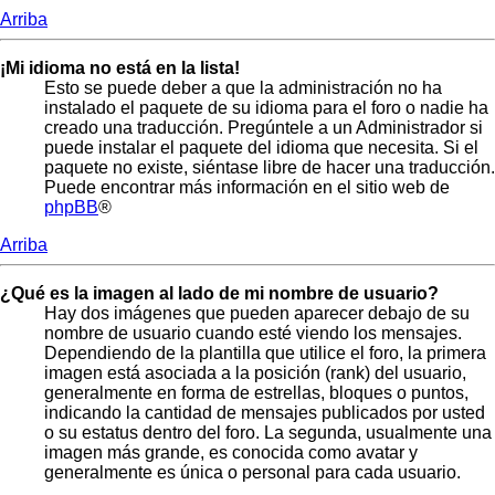
Arriba
¡Mi idioma no está en la lista!
Esto se puede deber a que la administración no ha
instalado el paquete de su idioma para el foro o nadie ha
creado una traducción. Pregúntele a un Administrador si
puede instalar el paquete del idioma que necesita. Si el
paquete no existe, siéntase libre de hacer una traducción.
Puede encontrar más información en el sitio web de
phpBB
®
Arriba
¿Qué es la imagen al lado de mi nombre de usuario?
Hay dos imágenes que pueden aparecer debajo de su
nombre de usuario cuando esté viendo los mensajes.
Dependiendo de la plantilla que utilice el foro, la primera
imagen está asociada a la posición (rank) del usuario,
generalmente en forma de estrellas, bloques o puntos,
indicando la cantidad de mensajes publicados por usted
o su estatus dentro del foro. La segunda, usualmente una
imagen más grande, es conocida como avatar y
generalmente es única o personal para cada usuario.