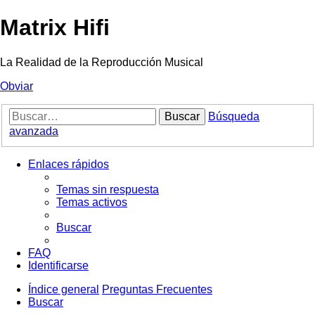
Matrix Hifi
La Realidad de la Reproducción Musical
Obviar
Buscar
Búsqueda
avanzada
Enlaces rápidos
Temas sin respuesta
Temas activos
Buscar
FAQ
Identificarse
Índice general
Preguntas Frecuentes
Buscar