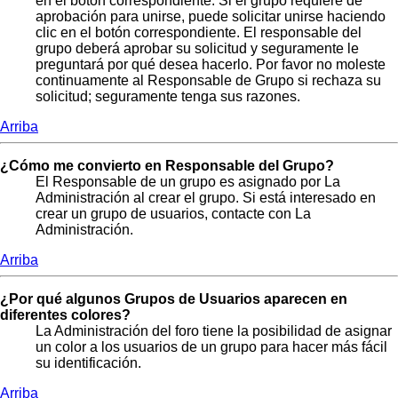
en el botón correspondiente. Si el grupo requiere de
aprobación para unirse, puede solicitar unirse haciendo
clic en el botón correspondiente. El responsable del
grupo deberá aprobar su solicitud y seguramente le
preguntará por qué desea hacerlo. Por favor no moleste
continuamente al Responsable de Grupo si rechaza su
solicitud; seguramente tenga sus razones.
Arriba
¿Cómo me convierto en Responsable del Grupo?
El Responsable de un grupo es asignado por La
Administración al crear el grupo. Si está interesado en
crear un grupo de usuarios, contacte con La
Administración.
Arriba
¿Por qué algunos Grupos de Usuarios aparecen en
diferentes colores?
La Administración del foro tiene la posibilidad de asignar
un color a los usuarios de un grupo para hacer más fácil
su identificación.
Arriba