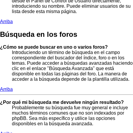
desde el Panel de Control de Usuario directamente,
introduciendo su nombre. Puede eliminar usuarios de su
lista desde esta misma página.
Arriba
Búsqueda en los foros
¿Cómo se puede buscar en uno o varios foros?
Introduciendo un término de búsqueda en el campo
correspondiente del buscador del índice, foro o en los
temas. Puede acceder a búsquedas avanzadas haciendo
clic en el enlace "Búsqueda Avanzada" que está
disponible en todas las páginas del foro. La manera de
acceder a la búsqueda depende de la plantilla utilizada.
Arriba
¿Por qué mi búsqueda me devuelve ningún resultado?
Probablemente su búsqueda fue muy general e incluye
muchos términos comunes que no son indexados por
phpBB. Sea más específico y utilice las opciones
disponibles en la búsqueda avanzada.