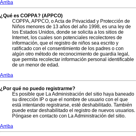
Arriba
¿Qué es COPPA? (APPCO)
COPPA, APPCO, o Acta de Privacidad y Protección de
Niños menores de 13 años del año 1998, es una ley de
los Estados Unidos, donde se solicita a los sitios de
Internet, los cuales son potenciales recolectores de
información, que el registro de niños sea escrito y
ratificado con el consentimiento de los padres o con
algún otro método de reconocimiento de guardia legal,
que permita recolectar información personal identificable
de un menor de edad.
Arriba
¿Por qué no puedo registrarme?
Es posible que La Administración del sitio haya baneado
su dirección IP o que el nombre de usuario con el que
está intentando registrarse, esté deshabilitado. También
puede estar deshabilitado el registro de nuevos usuarios.
Póngase en contacto con La Administración del sitio.
Arriba