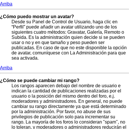
Arriba
¿Cómo puedo mostrar un avatar?
Desde su Panel de Control de Usuario, haga clic en
“Perfil” puede añadir un avatar utilizando uno de los
siguientes cuatro métodos: Gravatar, Galería, Remoto o
Subida. Es la administración quien decide si se pueden
usar o no y en que tamaño y peso pueden ser
publicadas. En caso de que no este disponible la opción
de avatar, comuníquese con La Administración para que
sea activada.
Arriba
¿Cómo se puede cambiar mi rango?
Los rangos aparecen debajo del nombre de usuario e
indican la cantidad de publicaciones realizadas por el
usuario o la posición del mismo dentro del foro, e.j.
moderadores y administradores. En general, no puede
cambiar su rango directamente ya que está determinado
por la administración. Por favor, no abuse de sus
privilegios de publicación solo para incrementar su
rango. La mayoría de los foros lo consideran "spam", no
lo toleran, y moderadores o administradores reducirán el