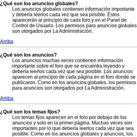
¿Qué son los anuncios globales?
Los anuncios globales contienen información importante
y debería leerlos cada vez que sea posible. Éstos
aparecerán al principio de cada foro y en el Panel de
Control de Usuario. Los permisos para anuncios globales
son otorgados por La Administración.
Arriba
¿Qué son los anuncios?
Los anuncios muchas veces contienen información
importante sobre el foro que se encuentra leyendo y
debería leerlos cada vez que sea posible. Los anuncios
aparecen al principio de cada página en el foro donde se
publicaron. Como en los anuncios globales, los permisos
para anuncios son otorgados por La Administración.
Arriba
¿Qué son los temas fijos?
Los temas fijos aparecen en el foro por debajo de los
anuncios y solo en la primer página. Muchas veces son
importantes por lo que debería leerlos cada vez que sea
posible. Como en los anuncios globales y anuncios, los