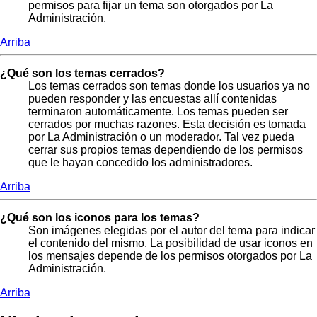
permisos para fijar un tema son otorgados por La
Administración.
Arriba
¿Qué son los temas cerrados?
Los temas cerrados son temas donde los usuarios ya no
pueden responder y las encuestas allí contenidas
terminaron automáticamente. Los temas pueden ser
cerrados por muchas razones. Esta decisión es tomada
por La Administración o un moderador. Tal vez pueda
cerrar sus propios temas dependiendo de los permisos
que le hayan concedido los administradores.
Arriba
¿Qué son los iconos para los temas?
Son imágenes elegidas por el autor del tema para indicar
el contenido del mismo. La posibilidad de usar iconos en
los mensajes depende de los permisos otorgados por La
Administración.
Arriba