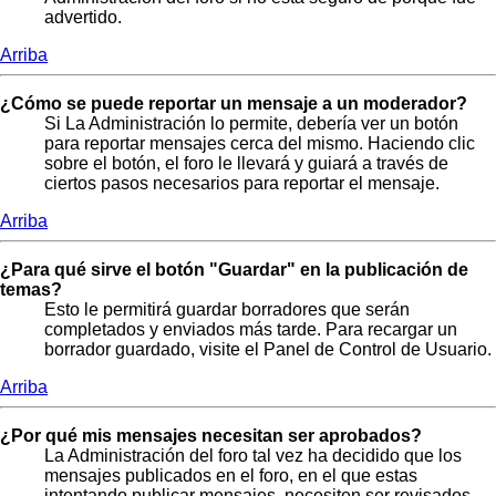
advertido.
Arriba
¿Cómo se puede reportar un mensaje a un moderador?
Si La Administración lo permite, debería ver un botón
para reportar mensajes cerca del mismo. Haciendo clic
sobre el botón, el foro le llevará y guiará a través de
ciertos pasos necesarios para reportar el mensaje.
Arriba
¿Para qué sirve el botón "Guardar" en la publicación de
temas?
Esto le permitirá guardar borradores que serán
completados y enviados más tarde. Para recargar un
borrador guardado, visite el Panel de Control de Usuario.
Arriba
¿Por qué mis mensajes necesitan ser aprobados?
La Administración del foro tal vez ha decidido que los
mensajes publicados en el foro, en el que estas
intentando publicar mensajes, necesiten ser revisados