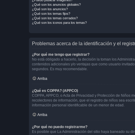
¿Qué son los anuncios globales?
¿Qué son los anuncios?
¿Qué son los temas fijos?
¿Qué son los temas cerrados?
¿Qué son los iconos para los temas?
Problemas acerca de la identificación y el regist
¿Por qué me tengo que registrar?
No está obligado a hacerlo, la decisión la toman los Administr
contenidos adicionales y/o ventajas que como usuario invitado 
segundos. Es muy recomendable.
Arriba
¿Qué es COPPA? (APPCO)
COPPA, APPCO, o Acta de Privacidad y Protección de Niños meno
recolectores de información, que el registro de niños sea escri
información personal identificable de un menor de edad.
Arriba
¿Por qué no puedo registrarme?
Es posible que La Administración del sitio haya baneado su dir