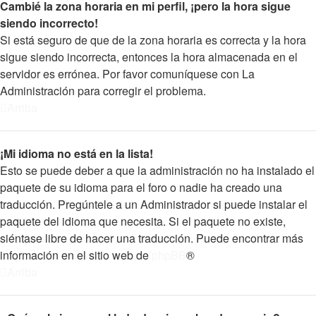
Cambié la zona horaria en mi perfil, ¡pero la hora sigue
siendo incorrecto!
Si está seguro de que de la zona horaria es correcta y la hora
sigue siendo incorrecta, entonces la hora almacenada en el
servidor es errónea. Por favor comuníquese con La
Administración para corregir el problema.
Arriba
¡Mi idioma no está en la lista!
Esto se puede deber a que la administración no ha instalado el
paquete de su idioma para el foro o nadie ha creado una
traducción. Pregúntele a un Administrador si puede instalar el
paquete del idioma que necesita. Si el paquete no existe,
siéntase libre de hacer una traducción. Puede encontrar más
información en el sitio web de
phpBB
®
Arriba