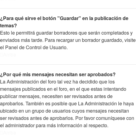
¿Para qué sirve el botón "Guardar" en la publicación de
temas?
Esto le permitirá guardar borradores que serán completados y
enviados más tarde. Para recargar un borrador guardado, visite
el Panel de Control de Usuario.
Arriba
¿Por qué mis mensajes necesitan ser aprobados?
La Administración del foro tal vez ha decidido que los
mensajes publicados en el foro, en el que estas intentando
publicar mensajes, necesiten ser revisados antes de
aprobarlos. También es posible que La Administración le haya
ubicado en un grupo de usuarios cuyos mensajes necesitan
ser revisados antes de aprobarlos. Por favor comuníquese con
el administrador para más información al respecto.
Arriba