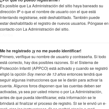
Es posible que La Administración del sitio haya baneado su
dirección IP o que el nombre de usuario con el que está
intentando registrarse, esté deshabilitado. También puede
estar deshabilitado el registro de nuevos usuarios. Póngase en
contacto con La Administración del sitio.
Arriba
Me he registrado ¡y no me puedo identificar!
Primero, verifique su nombre de usuario y contraseña. Si todo
está correcto, hay dos posibles razones. Si el Sistema de
Protección Infantil (APPCO) está activado y cuando se registró
eligió la opción
Soy menor de 13 años
entonces tendrá que
seguir algunas instrucciones que se le darán para activar la
cuenta. Algunos foros disponen que las cuentas deben ser
activadas, ya sea por usted mismo o por La Administración,
antes de que pueda identificarse; esta información se le
brindará al finalizar el proceso de registro. Si se le envió un e-