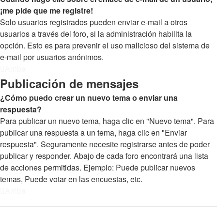
¡me pide que me registre!
Solo usuarios registrados pueden enviar e-mail a otros
usuarios a través del foro, si la administración habilita la
opción. Esto es para prevenir el uso malicioso del sistema de
e-mail por usuarios anónimos.
Arriba
Publicación de mensajes
¿Cómo puedo crear un nuevo tema o enviar una
respuesta?
Para publicar un nuevo tema, haga clic en "Nuevo tema". Para
publicar una respuesta a un tema, haga clic en "Enviar
respuesta". Seguramente necesite registrarse antes de poder
publicar y responder. Abajo de cada foro encontrará una lista
de acciones permitidas. Ejemplo: Puede publicar nuevos
temas, Puede votar en las encuestas, etc.
Arriba