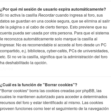
¿Por qué mi sesión de usuario expira automáticamente?
Si no activa la casilla
Recordar
cuando ingresa al foro, sus
datos se guardan en una cookie segura, que se elimina al salir
de la página o al cabo de cierto tiempo. Esto previene que su
cuenta pueda ser usada por otra persona. Para que el sistema
le reconozca automáticamente solo marque la casilla al
ingresar. No es recomendable si accede al foro desde un PC
compartido, e.j. biblioteca, cyber-cafés, PCs de universidades,
etc. Si no ve la casilla, significa que la administración del foro
ha deshabilitado la opción.
Arriba
¿Cuál es la función de "Borrar cookies"?
"Borrar cookies" borra las cookies creadas por phpBB, las
cuales le mantienen autorizado para acceder a determinados
recursos del foro y estar identificado al mismo. Las cookies
proveen funciones como leer el seguimiento de la navegación