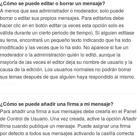
¿Cómo se puede editar o borrar un mensaje?
A menos que sea administrador o moderador, solo puede
borrar o editar sus propios mensajes. Para editarlos debe
hacer clic en en botón
editar
(a veces esta opción solo es
válida durante un cierto periodo de tiempo). Si alguien editase
su tema, encontrará un pequeño texto indicando que ha sido
modificado y las veces que lo ha sido. No aparece si fue un
moderador o la administración quién lo editó, aunque la
mayoría de las veces el editor deja su nombre de usuario y la
causa de la edición. Los usuarios normales no podrán borrar
sus temas después de que alguien haya respondido al mismo.
Arriba
¿Cómo se puede añadir una firma a mi mensaje?
Para añadir una firma a sus mensajes debe crearla en el Panel
de Control de Usuario. Una vez creada, active la opción
Añadir
firma
cuando publique un mensaje. Puede asignar una firma
por defecto a todos sus mensajes activando la casilla correcta