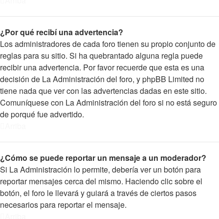
Arriba
¿Por qué recibí una advertencia?
Los administradores de cada foro tienen su propio conjunto de
reglas para su sitio. Si ha quebrantado alguna regla puede
recibir una advertencia. Por favor recuerde que esta es una
decisión de La Administración del foro, y phpBB Limited no
tiene nada que ver con las advertencias dadas en este sitio.
Comuníquese con La Administración del foro si no está seguro
de porqué fue advertido.
Arriba
¿Cómo se puede reportar un mensaje a un moderador?
Si La Administración lo permite, debería ver un botón para
reportar mensajes cerca del mismo. Haciendo clic sobre el
botón, el foro le llevará y guiará a través de ciertos pasos
necesarios para reportar el mensaje.
Arriba