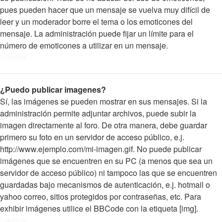
pues pueden hacer que un mensaje se vuelva muy difícil de
leer y un moderador borre el tema o los emoticones del
mensaje. La administración puede fijar un límite para el
número de emoticones a utilizar en un mensaje.
Arriba
¿Puedo publicar imagenes?
Sí, las imágenes se pueden mostrar en sus mensajes. Si la
administración permite adjuntar archivos, puede subir la
imagen directamente al foro. De otra manera, debe guardar
primero su foto en un servidor de acceso público, e.j.
http://www.ejemplo.com/mi-imagen.gif. No puede publicar
imágenes que se encuentren en su PC (a menos que sea un
servidor de acceso público) ni tampoco las que se encuentren
guardadas bajo mecanismos de autenticación, e.j. hotmail o
yahoo correo, sitios protegidos por contraseñas, etc. Para
exhibir imágenes utilice el BBCode con la etiqueta [img].
Arriba