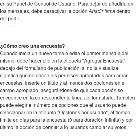
en su Panel de Control de Usuario. Para dejar de añadirla en
los mensajes, debe desactivar la opción
Añadir firma
dentro
del perfil.
Arriba
¿Cómo creo una encuesta?
Cuando inicia un nuevo tema o edita el primer mensaje del
mismo, debe hacer clic en la etiqueta "Agregar Encuesta"
debajo del formulario de publicación; si no la visualiza,
significa que no posee los permisos apropiados para crear
encuestas. Inserte un título y al menos dos opciones en el
campo apropiado, asegurándose de que cada opción se
encuentre en la correspondiente línea del formulario. También
puede elegir el número de opciones que el usuario puede
seleccionar en la etiqueta "Opciones por usuario", el tiempo
límite en días para la encuesta (0 para duración infinita) y por
último la opción de permitir a lo usuarios cambiar su votos.
Arriba