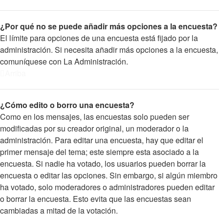
¿Por qué no se puede añadir más opciones a la encuesta?
El límite para opciones de una encuesta está fijado por la
administración. Si necesita añadir más opciones a la encuesta,
comuníquese con La Administración.
Arriba
¿Cómo edito o borro una encuesta?
Como en los mensajes, las encuestas solo pueden ser
modificadas por su creador original, un moderador o la
administración. Para editar una encuesta, hay que editar el
primer mensaje del tema; este siempre esta asociado a la
encuesta. Si nadie ha votado, los usuarios pueden borrar la
encuesta o editar las opciones. Sin embargo, si algún miembro
ha votado, solo moderadores o administradores pueden editar
o borrar la encuesta. Esto evita que las encuestas sean
cambiadas a mitad de la votación.