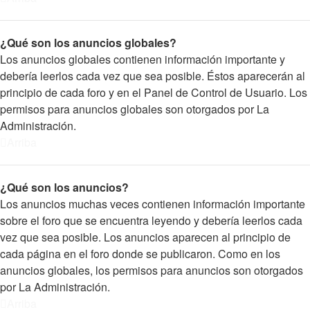
¿Qué son los anuncios globales?
Los anuncios globales contienen información importante y
debería leerlos cada vez que sea posible. Éstos aparecerán al
principio de cada foro y en el Panel de Control de Usuario. Los
permisos para anuncios globales son otorgados por La
Administración.
Arriba
¿Qué son los anuncios?
Los anuncios muchas veces contienen información importante
sobre el foro que se encuentra leyendo y debería leerlos cada
vez que sea posible. Los anuncios aparecen al principio de
cada página en el foro donde se publicaron. Como en los
anuncios globales, los permisos para anuncios son otorgados
por La Administración.
Arriba