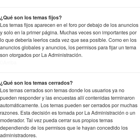
¿Qué son los temas fijos?
Los temas fijos aparecen en el foro por debajo de los anuncios
y solo en la primer página. Muchas veces son importantes por
lo que debería leerlos cada vez que sea posible. Como en los
anuncios globales y anuncios, los permisos para fijar un tema
son otorgados por La Administración.
Arriba
¿Qué son los temas cerrados?
Los temas cerrados son temas donde los usuarios ya no
pueden responder y las encuestas allí contenidas terminaron
automáticamente. Los temas pueden ser cerrados por muchas
razones. Esta decisión es tomada por La Administración o un
moderador. Tal vez pueda cerrar sus propios temas
dependiendo de los permisos que le hayan concedido los
administradores.