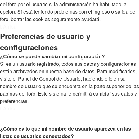
del foro por el usuario si la administración ha habilitado la
opción. Si está teniendo problemas con el ingreso o salida del
foro, borrar las cookies seguramente ayudará.
Arriba
Preferencias de usuario y
configuraciones
¿Cómo se puede cambiar mi configuración?
Si es un usuario registrado, todos sus datos y configuraciones
están archivados en nuestra base de datos. Para modificarlos,
visite el Panel de Control de Usuario; haciendo clic en su
nombre de usuario que se encuentra en la parte superior de las
páginas del foro. Este sistema le permitirá cambiar sus datos y
preferencias.
Arriba
¿Cómo evito que mi nombre de usuario aparezca en las
listas de usuarios conectados?