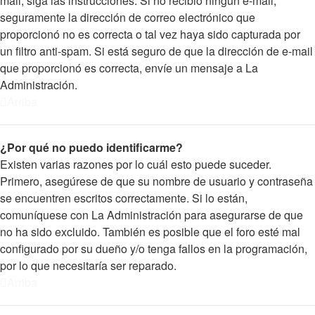
mail, siga las instrucciones. Si no recibió ningún e-mail,
seguramente la dirección de correo electrónico que
proporcionó no es correcta o tal vez haya sido capturada por
un filtro anti-spam. Si está seguro de que la dirección de e-mail
que proporcionó es correcta, envíe un mensaje a La
Administración.
Arriba
¿Por qué no puedo identificarme?
Existen varias razones por lo cuál esto puede suceder.
Primero, asegúrese de que su nombre de usuario y contraseña
se encuentren escritos correctamente. Si lo están,
comuníquese con La Administración para asegurarse de que
no ha sido excluido. También es posible que el foro esté mal
configurado por su dueño y/o tenga fallos en la programación,
por lo que necesitaría ser reparado.
Arriba