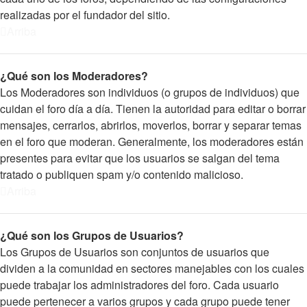
realizadas por el fundador del sitio.
Arriba
¿Qué son los Moderadores?
Los Moderadores son individuos (o grupos de individuos) que
cuidan el foro día a día. Tienen la autoridad para editar o borrar
mensajes, cerrarlos, abrirlos, moverlos, borrar y separar temas
en el foro que moderan. Generalmente, los moderadores están
presentes para evitar que los usuarios se salgan del tema
tratado o publiquen spam y/o contenido malicioso.
Arriba
¿Qué son los Grupos de Usuarios?
Los Grupos de Usuarios son conjuntos de usuarios que
dividen a la comunidad en sectores manejables con los cuales
puede trabajar los administradores del foro. Cada usuario
puede pertenecer a varios grupos y cada grupo puede tener