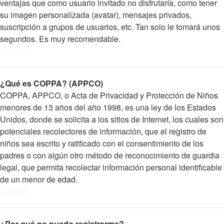
ventajas que como usuario invitado no disfrutaría, como tener
su imagen personalizada (avatar), mensajes privados,
suscripción a grupos de usuarios, etc. Tan solo le tomará unos
segundos. Es muy recomendable.
Arriba
¿Qué es COPPA? (APPCO)
COPPA, APPCO, o Acta de Privacidad y Protección de Niños
menores de 13 años del año 1998, es una ley de los Estados
Unidos, donde se solicita a los sitios de Internet, los cuales son
potenciales recolectores de información, que el registro de
niños sea escrito y ratificado con el consentimiento de los
padres o con algún otro método de reconocimiento de guardia
legal, que permita recolectar información personal identificable
de un menor de edad.
Arriba
¿Por qué no puedo registrarme?