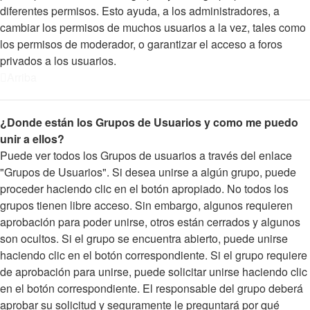
diferentes permisos. Esto ayuda, a los administradores, a
cambiar los permisos de muchos usuarios a la vez, tales como
los permisos de moderador, o garantizar el acceso a foros
privados a los usuarios.
Arriba
¿Donde están los Grupos de Usuarios y como me puedo
unir a ellos?
Puede ver todos los Grupos de usuarios a través del enlace
"Grupos de Usuarios". Si desea unirse a algún grupo, puede
proceder haciendo clic en el botón apropiado. No todos los
grupos tienen libre acceso. Sin embargo, algunos requieren
aprobación para poder unirse, otros están cerrados y algunos
son ocultos. Si el grupo se encuentra abierto, puede unirse
haciendo clic en el botón correspondiente. Si el grupo requiere
de aprobación para unirse, puede solicitar unirse haciendo clic
en el botón correspondiente. El responsable del grupo deberá
aprobar su solicitud y seguramente le preguntará por qué