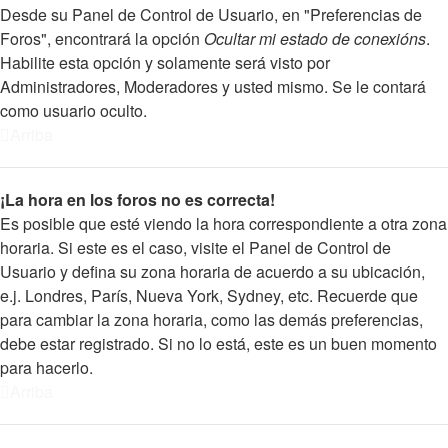
Desde su Panel de Control de Usuario, en "Preferencias de
Foros", encontrará la opción
Ocultar mi estado de conexións
.
Habilite esta opción y solamente será visto por
Administradores, Moderadores y usted mismo. Se le contará
como usuario oculto.
Arriba
¡La hora en los foros no es correcta!
Es posible que esté viendo la hora correspondiente a otra zona
horaria. Si este es el caso, visite el Panel de Control de
Usuario y defina su zona horaria de acuerdo a su ubicación,
e.j. Londres, París, Nueva York, Sydney, etc. Recuerde que
para cambiar la zona horaria, como las demás preferencias,
debe estar registrado. Si no lo está, este es un buen momento
para hacerlo.
Arriba