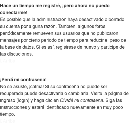
Hace un tiempo me registré, ¡pero ahora no puedo
conectarme!
Es posible que la administración haya desactivado o borrado
su cuenta por alguna razón. También, algunos foros
periódicamente remueven sus usuarios que no publicaron
mensajes por cierto periodo de tiempo para reducir el peso de
la base de datos. Si es así, registrese de nuevo y participe de
las discuciones.
Arriba
¡Perdí mi contraseña!
No se asuste, ¡calma! Si su contraseña no puede ser
recuperada puede desactivarla o cambiarla. Visite la página de
ingreso (login) y haga clic en
Olvidé mi contraseña
. Siga las
instrucciones y estará identificado nuevamente en muy poco
tiempo.
Arriba