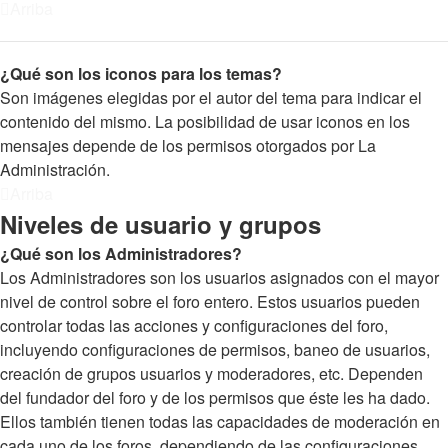
Arriba
¿Qué son los iconos para los temas?
Son imágenes elegidas por el autor del tema para indicar el
contenido del mismo. La posibilidad de usar iconos en los
mensajes depende de los permisos otorgados por La
Administración.
Arriba
Niveles de usuario y grupos
¿Qué son los Administradores?
Los Administradores son los usuarios asignados con el mayor
nivel de control sobre el foro entero. Estos usuarios pueden
controlar todas las acciones y configuraciones del foro,
incluyendo configuraciones de permisos, baneo de usuarios,
creación de grupos usuarios y moderadores, etc. Dependen
del fundador del foro y de los permisos que éste les ha dado.
Ellos también tienen todas las capacidades de moderación en
cada uno de los foros, dependiendo de las configuraciones