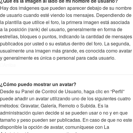
¿Qué es la imagen al lado de mi nombre de usuario?
Hay dos imágenes que pueden aparecer debajo de su nombre
de usuario cuando esté viendo los mensajes. Dependiendo de
la plantilla que utilice el foro, la primera imagen está asociada
a la posición (rank) del usuario, generalmente en forma de
estrellas, bloques o puntos, indicando la cantidad de mensajes
publicados por usted o su estatus dentro del foro. La segunda,
usualmente una imagen más grande, es conocida como avatar
y generalmente es única o personal para cada usuario.
Arriba
¿Cómo puedo mostrar un avatar?
Desde su Panel de Control de Usuario, haga clic en “Perfil”
puede añadir un avatar utilizando uno de los siguientes cuatro
métodos: Gravatar, Galería, Remoto o Subida. Es la
administración quien decide si se pueden usar o no y en que
tamaño y peso pueden ser publicadas. En caso de que no este
disponible la opción de avatar, comuníquese con La