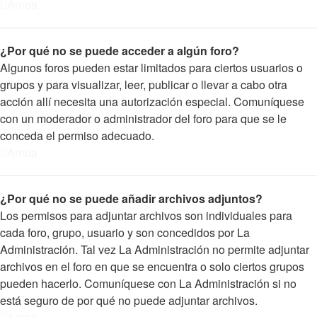
Arriba
¿Por qué no se puede acceder a algún foro?
Algunos foros pueden estar limitados para ciertos usuarios o
grupos y para visualizar, leer, publicar o llevar a cabo otra
acción allí necesita una autorización especial. Comuníquese
con un moderador o administrador del foro para que se le
conceda el permiso adecuado.
Arriba
¿Por qué no se puede añadir archivos adjuntos?
Los permisos para adjuntar archivos son individuales para
cada foro, grupo, usuario y son concedidos por La
Administración. Tal vez La Administración no permite adjuntar
archivos en el foro en que se encuentra o solo ciertos grupos
pueden hacerlo. Comuníquese con La Administración si no
está seguro de por qué no puede adjuntar archivos.