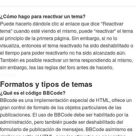
¿Cómo hago para reactivar un tema?
Puede hacerlo dándole clic al enlace que dice "Reactivar
tema" cuando esté viendo el mismo, puede "reactivar" el tema
al principio de la primera página. Sin embargo, si no lo
visualiza, entonces el tema reactivado ha sido deshabilitado o
el tiempo para poder reactivarlo no ha sido alcanzado aún.
También es posible reactivar un tema respondiendo al mismo,
sin embargo, lea las reglas del foro antes de hacerlo.
Arriba
Formatos y tipos de temas
¿Qué es el código BBCode?
BBcode es una implementación especial de HTML, ofrece un
gran control de formato de los objetos particulares de las
publicaciones. El uso de BBCode debe ser habilitado por la
administración, pero también puede ser deshabilitado del
formulario de publicación de mensajes. BBCode asimismo es