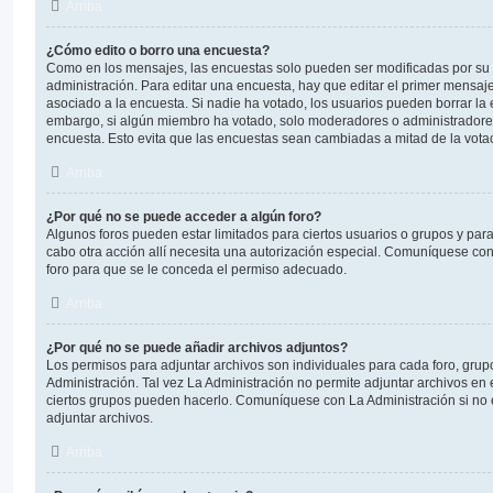
Arriba
¿Cómo edito o borro una encuesta?
Como en los mensajes, las encuestas solo pueden ser modificadas por su 
administración. Para editar una encuesta, hay que editar el primer mensaj
asociado a la encuesta. Si nadie ha votado, los usuarios pueden borrar la 
embargo, si algún miembro ha votado, solo moderadores o administradores
encuesta. Esto evita que las encuestas sean cambiadas a mitad de la vota
Arriba
¿Por qué no se puede acceder a algún foro?
Algunos foros pueden estar limitados para ciertos usuarios o grupos y para vi
cabo otra acción allí necesita una autorización especial. Comuníquese co
foro para que se le conceda el permiso adecuado.
Arriba
¿Por qué no se puede añadir archivos adjuntos?
Los permisos para adjuntar archivos son individuales para cada foro, grup
Administración. Tal vez La Administración no permite adjuntar archivos en 
ciertos grupos pueden hacerlo. Comuníquese con La Administración si no
adjuntar archivos.
Arriba