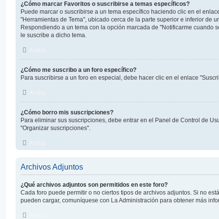
¿Cómo marcar Favoritos o suscribirse a temas específicos?
Puede marcar o suscribirse a un tema específico haciendo clic en el enla
"Herramientas de Tema", ubicado cerca de la parte superior e inferior de u
Respondiendo a un tema con la opción marcada de "Notificarme cuando s
le suscribe a dicho tema.
Arriba
¿Cómo me suscribo a un foro específico?
Para suscribirse a un foro en especial, debe hacer clic en el enlace "Suscri
Arriba
¿Cómo borro mis suscripciones?
Para eliminar sus suscripciones, debe entrar en el Panel de Control de Usu
"Organizar suscripciones".
Arriba
Archivos Adjuntos
¿Qué archivos adjuntos son permitidos en este foro?
Cada foro puede permitir o no ciertos tipos de archivos adjuntos. Si no est
pueden cargar, comuníquese con La Administración para obtener más info
Arriba