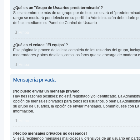
¿Qué es un "Grupo de Usuarios predeterminado"?
Si es miembro de más de un grupo por defecto, se usará el "predeterminad
rango se mostrará por defecto en su perfil. La Administración debe darle 
defecto mediante su Panel de Control de Usuario.
Arriba
¿Qué es el enlace "El equipo"?
Esta página le provee de la lista completa de los usuarios del grupo, incl
moderadores y otros detalles, como los foros que se encarga de moderar 
Arriba
Mensajería privada
¡No puedo enviar un mensaje privado!
Hay tres razones posibles; no está registrado y/o identificado, La Administr
opción de mensajes privados para todos los usuarios, o bien La Administra
su grupo de usuarios, la opción de enviar mensajes. Comuníquese con La
información.
Arriba
¡Recibo mensajes privados no deseados!
Si está recibiendo mensajes maliciosos u ofensivos de un usuario en parti