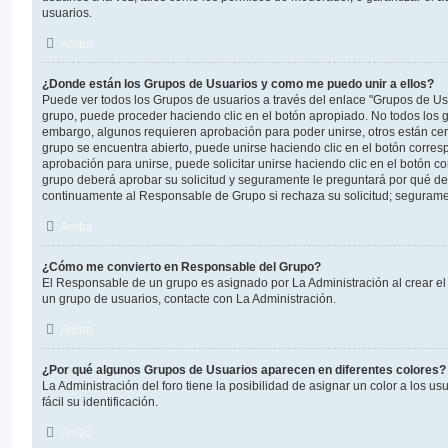
usuarios.
Arriba
¿Donde están los Grupos de Usuarios y como me puedo unir a ellos?
Puede ver todos los Grupos de usuarios a través del enlace "Grupos de Us
grupo, puede proceder haciendo clic en el botón apropiado. No todos los g
embargo, algunos requieren aprobación para poder unirse, otros están cerr
grupo se encuentra abierto, puede unirse haciendo clic en el botón corresp
aprobación para unirse, puede solicitar unirse haciendo clic en el botón c
grupo deberá aprobar su solicitud y seguramente le preguntará por qué de
continuamente al Responsable de Grupo si rechaza su solicitud; segurame
Arriba
¿Cómo me convierto en Responsable del Grupo?
El Responsable de un grupo es asignado por La Administración al crear el 
un grupo de usuarios, contacte con La Administración.
Arriba
¿Por qué algunos Grupos de Usuarios aparecen en diferentes colores?
La Administración del foro tiene la posibilidad de asignar un color a los 
fácil su identificación.
Arriba