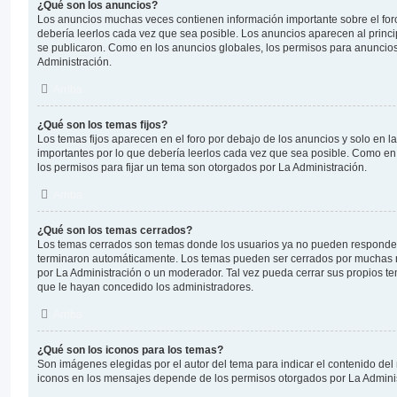
¿Qué son los anuncios?
Los anuncios muchas veces contienen información importante sobre el for
debería leerlos cada vez que sea posible. Los anuncios aparecen al princ
se publicaron. Como en los anuncios globales, los permisos para anuncio
Administración.
Arriba
¿Qué son los temas fijos?
Los temas fijos aparecen en el foro por debajo de los anuncios y solo en 
importantes por lo que debería leerlos cada vez que sea posible. Como en
los permisos para fijar un tema son otorgados por La Administración.
Arriba
¿Qué son los temas cerrados?
Los temas cerrados son temas donde los usuarios ya no pueden responder 
terminaron automáticamente. Los temas pueden ser cerrados por muchas 
por La Administración o un moderador. Tal vez pueda cerrar sus propios 
que le hayan concedido los administradores.
Arriba
¿Qué son los iconos para los temas?
Son imágenes elegidas por el autor del tema para indicar el contenido del
iconos en los mensajes depende de los permisos otorgados por La Adminis