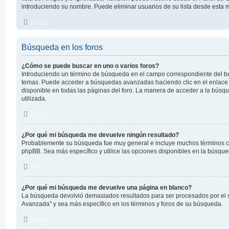
introduciendo su nombre. Puede eliminar usuarios de su lista desde esta 
Arriba
Búsqueda en los foros
¿Cómo se puede buscar en uno o varios foros?
Introduciendo un término de búsqueda en el campo correspondiente del bus
temas. Puede acceder a búsquedas avanzadas haciendo clic en el enlac
disponible en todas las páginas del foro. La manera de acceder a la búsqu
utilizada.
Arriba
¿Por qué mi búsqueda me devuelve ningún resultado?
Probablemente su búsqueda fue muy general e incluye muchos términos 
phpBB. Sea más específico y utilice las opciones disponibles en la búsqu
Arriba
¿Por qué mi búsqueda me devuelve una página en blanco?
La búsqueda devolvió demasiados resultados para ser procesados por el s
Avanzada" y sea más específico en los términos y foros de su búsqueda.
Arriba