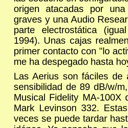
origen atacadas por una
graves y una Audio Resear
parte electrostática (ig
1994). Unas cajas realmen
primer contacto con "lo ac
me ha despegado hasta ho
Las Aerius son fáciles de 
sensibilidad de 89 dB/w/m,
Musical Fidelity MA-100X 
Mark Levinson 332. Estas 
veces se puede tardar hast