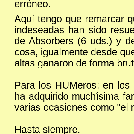
erróneo.
Aquí tengo que remarcar q
indeseadas han sido resue
de Absorbers (6 uds.) y d
cosa, igualmente desde que
altas ganaron de forma bruta
Para los HUMeros: en los
ha adquirido muchísima fam
varias ocasiones como "el m
Hasta siempre.